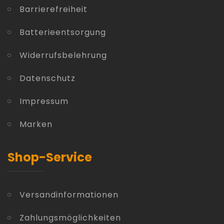
Barrierefreiheit
Batterieentsorgung
Widerrufsbelehrung
Datenschutz
Impressum
Marken
Shop-Service
Versandinformationen
Zahlungsmöglichkeiten