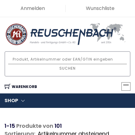
Anmelden
Wunschliste
SUCHEN
WARENKORB
SHOP
1-15
Produkte von
101
Sortierung: