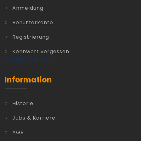
Anmeldung
Benutzerkonto
Registrierung
Kennwort vergessen
Vertrag widerrufen
Information
Historie
Jobs & Karriere
AGB