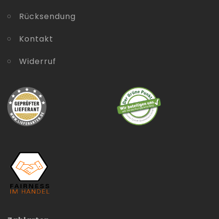
Rücksendung
Kontakt
Widerruf