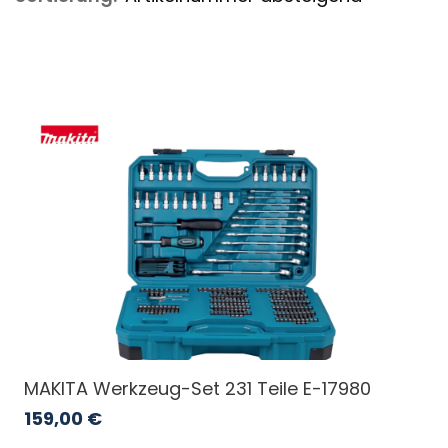
MAKITA Werkzeug-Set 231 Teile E-17980
159,00
€