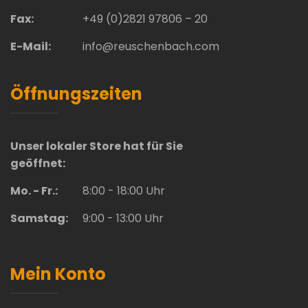
Fax:
+49 (0)2821 97806 – 20
E-Mail:
info@reuschenbach.com
Öffnungszeiten
Unser lokaler Store hat für Sie
geöffnet:
Mo. - Fr.:
8:00 - 18:00 Uhr
Samstag:
9:00 - 13:00 Uhr
Mein Konto