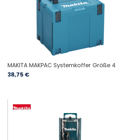
MAKITA MAKPAC Systemkoffer Größe 4
38,75
€