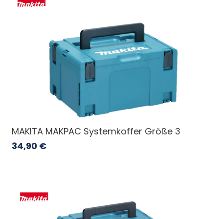
MAKITA MAKPAC Systemkoffer Größe 3
34,90
€