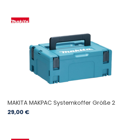
MAKITA MAKPAC Systemkoffer Größe 2
29,00
€