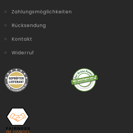
Zahlungsmöglichkeiten
Rücksendung
Kontakt
Widerruf