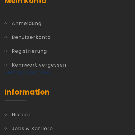
Mein Konto
Anmeldung
Benutzerkonto
Registrierung
Kennwort vergessen
Vertrag widerrufen
Information
Historie
Jobs & Karriere