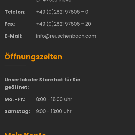
Telefon:
+49 (0)2821 97806 – 0
Fax:
+49 (0)2821 97806 – 20
E-Mail:
info@reuschenbach.com
Öffnungszeiten
Unser lokaler Store hat für Sie
geöffnet:
Mo. - Fr.:
8:00 - 18:00 Uhr
Samstag:
9:00 - 13:00 Uhr