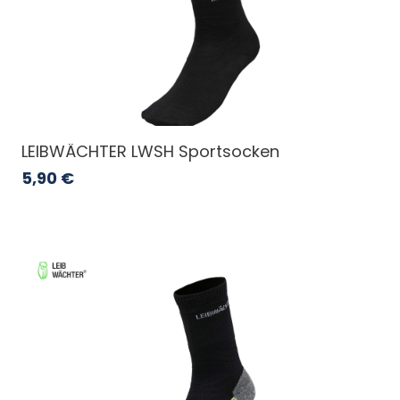
LEIBWÄCHTER LWSH Sportsocken
5,90
€