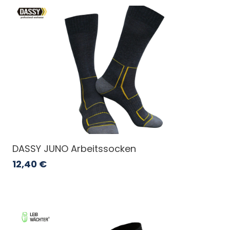
DASSY JUNO Arbeitssocken
12,40
€