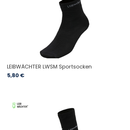
LEIBWÄCHTER LWSM Sportsocken
5,80
€