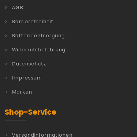
AGB
Barrierefreiheit
Batterieentsorgung
Widerrufsbelehrung
Datenschutz
Impressum
Marken
Shop-Service
Versandinformationen