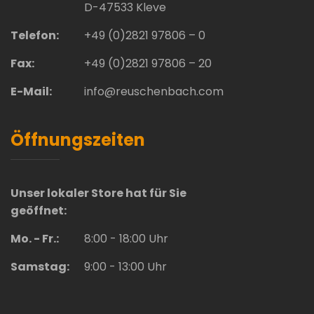
D-47533 Kleve
Telefon:
+49 (0)2821 97806 – 0
Fax:
+49 (0)2821 97806 – 20
E-Mail:
info@reuschenbach.com
Öffnungszeiten
Unser lokaler Store hat für Sie
geöffnet:
Mo. - Fr.:
8:00 - 18:00 Uhr
Samstag:
9:00 - 13:00 Uhr