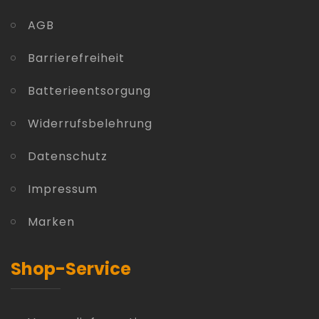
AGB
Barrierefreiheit
Batterieentsorgung
Widerrufsbelehrung
Datenschutz
Impressum
Marken
Shop-Service