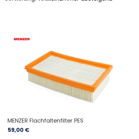
MENZER Flachfaltenfilter PES
59,00
€