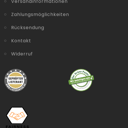
Versandinformationen
Zahlungsmöglichkeiten
Rücksendung
Kontakt
Widerruf