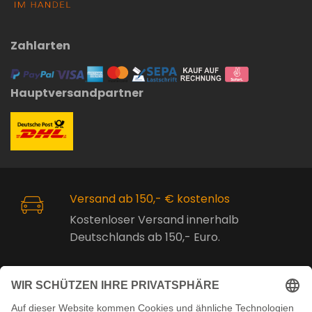
Zahlarten
Hauptversandpartner
Versand ab 150,- € kostenlos
Kostenloser Versand innerhalb
Deutschlands ab 150,- Euro.
Online Support
Kostenlose Beratung vor und nach