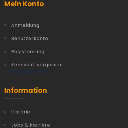
Mein Konto
Anmeldung
Benutzerkonto
Registrierung
Kennwort vergessen
Vertrag widerrufen
Information
Historie
Jobs & Karriere