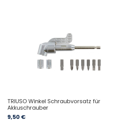
TRIUSO Winkel Schraubvorsatz für
Akkuschrauber
9,50
€