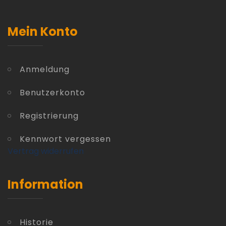
Mein Konto
Anmeldung
Benutzerkonto
Registrierung
Kennwort vergessen
Vertrag widerrufen
Information
Historie