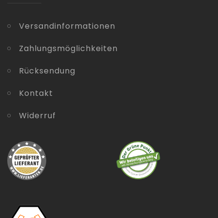
Versandinformationen
Zahlungsmöglichkeiten
Rücksendung
Kontakt
Widerruf