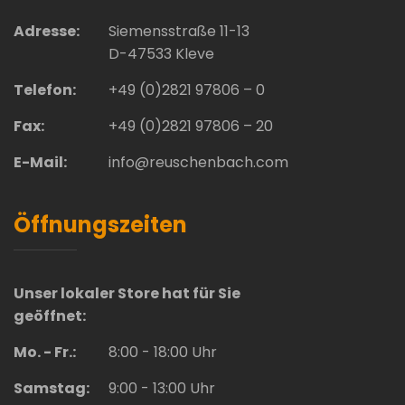
Adresse:
Siemensstraße 11-13
D-47533 Kleve
Telefon:
+49 (0)2821 97806 – 0
Fax:
+49 (0)2821 97806 – 20
E-Mail:
info@reuschenbach.com
Öffnungszeiten
Unser lokaler Store hat für Sie
geöffnet:
Mo. - Fr.:
8:00 - 18:00 Uhr
Samstag:
9:00 - 13:00 Uhr