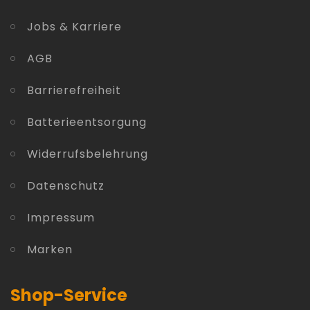
Jobs & Karriere
AGB
Barrierefreiheit
Batterieentsorgung
Widerrufsbelehrung
Datenschutz
Impressum
Marken
Shop-Service