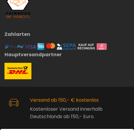
Zahlarten
Hauptversandpartner
Versand ab 150,- € kostenlos
Kostenloser Versand innerhalb
Deutschlands ab 150,- Euro.