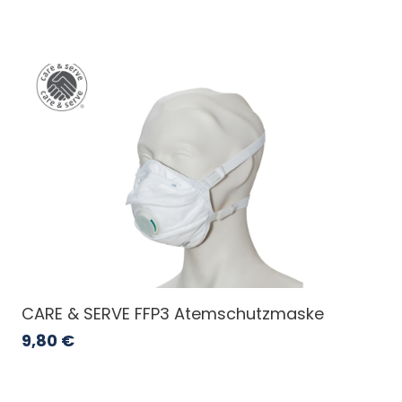
CARE & SERVE FFP3 Atemschutzmaske
9,80
€