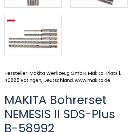
Hersteller: Makita Werkzeug GmbH, Makita-Platz 1,
40885 Ratingen, Deutschland, www.makita.de
MAKITA Bohrerset
NEMESIS II SDS-Plus
B-58992