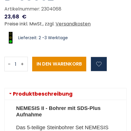
Artikelnummer: 2304068
23,68
€
Preise inkl. MwSt., zzgl.
Versandkosten
Lieferzeit: 2 -3 Werktage
-
+
Produktbeschreibung
NEMESIS II - Bohrer mit SDS-Plus
Aufnahme
Das 5-teilige Steinbohrer Set NEMESIS