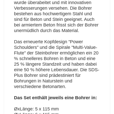
wurde überabeitet und mit innovativen
Verbesserungen versehen. Die Bohrer
bestehen aus hochwertigem Stahl und
sind für Beton und Stein geeignet. Auch
bei armiertem Beton frisst sich der Bohrer
unermüdlich durch das Material.
Das erneuerte Kopfdesign "Power
Schoulders" und die Spirale "Multi-Value-
Flute" der Steinbohrer ermöglichen ein 20
% schnelleres Bohren in Beton und eine
25 % längere Standzeit und haben dabei
eine 50 % höhere Lebensdauer. Die SDS-
Plus Bohrer sind prädestiniert für
Bohrungen in Naturstein und
verschiedene Betonarten.
Das Set enthält jeweils eine Bohrer in:
ØxLänge: 5 x 115 mm