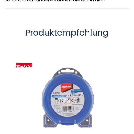
Produktempfehlung