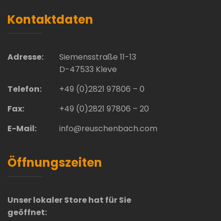
Kontaktdaten
Adresse:
Siemensstraße 11-13
D-47533 Kleve
Telefon:
+49 (0)2821 97806 – 0
Fax:
+49 (0)2821 97806 – 20
E-Mail:
info@reuschenbach.com
Öffnungszeiten
Unser lokaler Store hat für Sie
geöffnet: