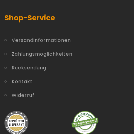
Shop-Service
Versandinformationen
Zahlungsmöglichkeiten
Rücksendung
Kontakt
Widerruf