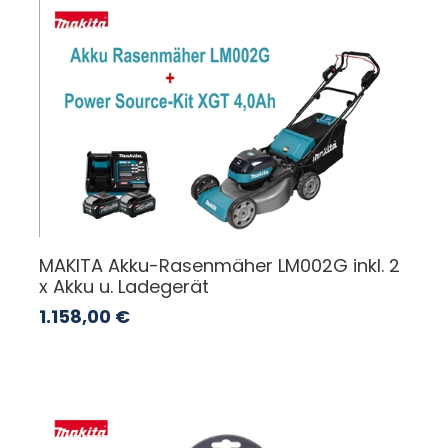
MAKITA Akku-Rasenmäher LM002G inkl. 2
x Akku u. Ladegerät
1.158,00
€