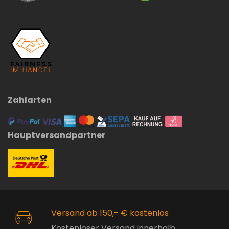
Zahlarten
Hauptversandpartner
Versand ab 150,- € kostenlos
Kostenloser Versand innerhalb