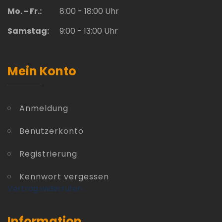
Mo. - Fr.:
8:00 - 18:00 Uhr
Samstag:
9:00 - 13:00 Uhr
Mein Konto
Anmeldung
Benutzerkonto
Registrierung
Kennwort vergessen
Vertrag widerrufen
Information