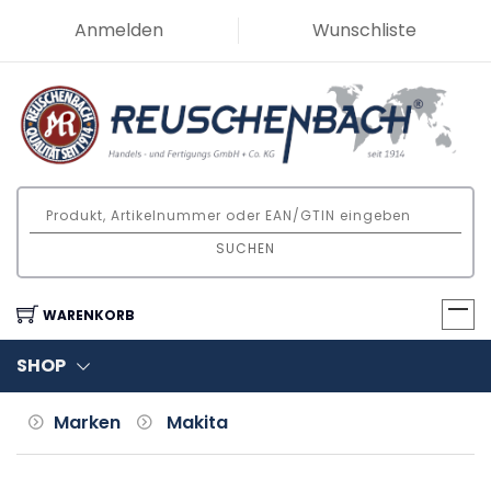
Anmelden
Wunschliste
SUCHEN
WARENKORB
SHOP
Marken
Makita