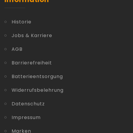
Historie
Jobs & Karriere
AGB
Barrierefreiheit
Batterieentsorgung
Widerrufsbelehrung
Datenschutz
Impressum
Marken