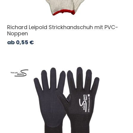
Richard Leipold Strickhandschuh mit PVC-
Noppen
ab
0,55
€