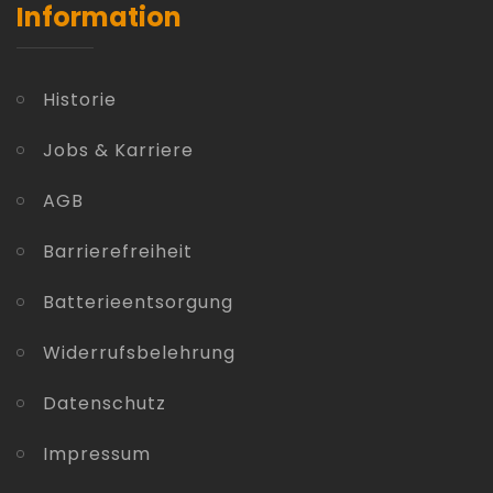
Information
Historie
Jobs & Karriere
AGB
Barrierefreiheit
Batterieentsorgung
Widerrufsbelehrung
Datenschutz
Impressum