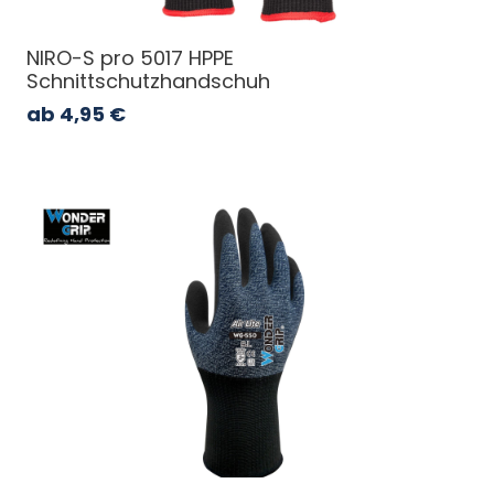
NIRO-S pro 5017 HPPE
Schnittschutzhandschuh
ab
4,95
€