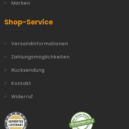
Marken
Shop-Service
Versandinformationen
Zahlungsmöglichkeiten
Rücksendung
Kontakt
Widerruf