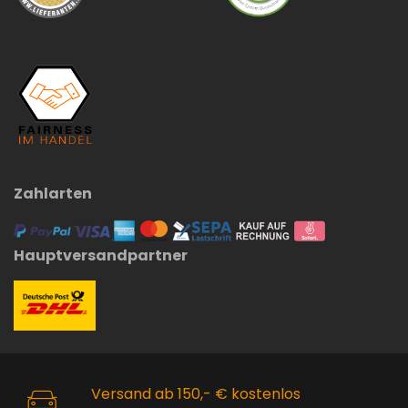
Zahlarten
Hauptversandpartner
Versand ab 150,- € kostenlos