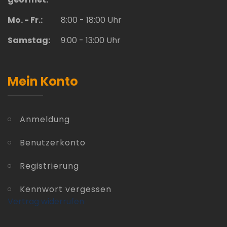
Mo. - Fr.:
8:00 - 18:00 Uhr
Samstag:
9:00 - 13:00 Uhr
Mein Konto
Anmeldung
Benutzerkonto
Registrierung
Kennwort vergessen
Vertrag widerrufen