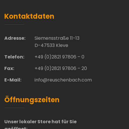
Kontaktdaten
Adresse:
Siemensstraße 11-13
D-47533 Kleve
Telefon:
+49 (0)2821 97806 – 0
Fax:
+49 (0)2821 97806 – 20
E-Mail:
info@reuschenbach.com
Öffnungszeiten
Unser lokaler Store hat für Sie
geöffnet: