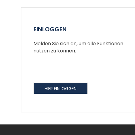
EINLOGGEN
Melden Sie sich an, um alle Funktionen
nutzen zu können.
HIER EINLOGGEN