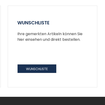
WUNSCHLISTE
Ihre gemerkten Artikeln können Sie
hier einsehen und direkt bestellen.
WUNSCHLISTE