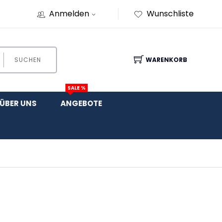
Anmelden
Wunschliste
SUCHEN
WARENKORB
SALE %
ÜBER UNS
ANGEBOTE