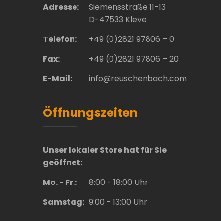
Adresse:
Siemensstraße 11-13
D-47533 Kleve
Telefon:
+49 (0)2821 97806 – 0
Fax:
+49 (0)2821 97806 – 20
E-Mail:
info@reuschenbach.com
Öffnungszeiten
Unser lokaler Store hat für Sie
geöffnet:
Mo. - Fr.:
8:00 - 18:00 Uhr
Samstag:
9:00 - 13:00 Uhr