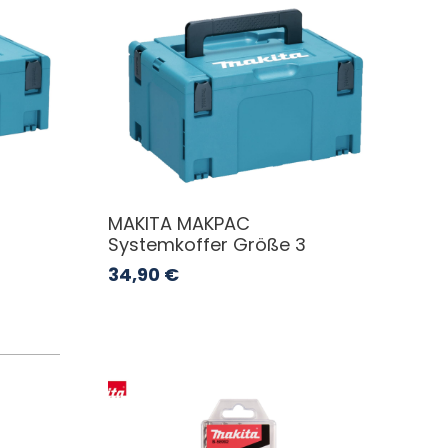
MAKITA MAKPAC
Systemkoffer Größe 3
34,90
€