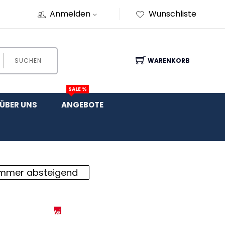
Anmelden
Wunschliste
SUCHEN
WARENKORB
SALE %
ÜBER UNS
ANGEBOTE