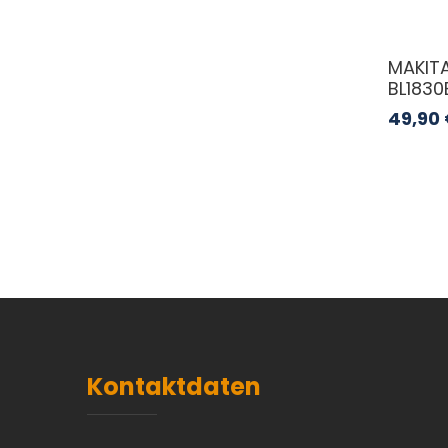
MAKITA
BL1830
49,90
Kontaktdaten