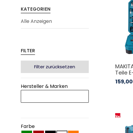
KATEGORIEN
Alle Anzeigen
FILTER
MAKITA
Filter zurücksetzen
Teile 
159,00
Hersteller & Marken
Farbe