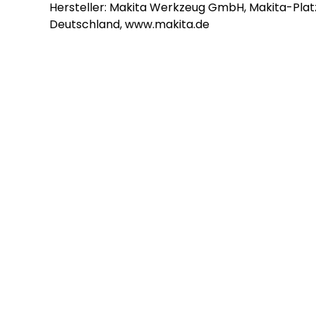
Hersteller: Makita Werkzeug GmbH, Makita-Platz
Deutschland, www.makita.de