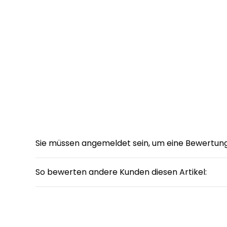
Sie müssen angemeldet sein, um eine Bewertun
So bewerten andere Kunden diesen Artikel: