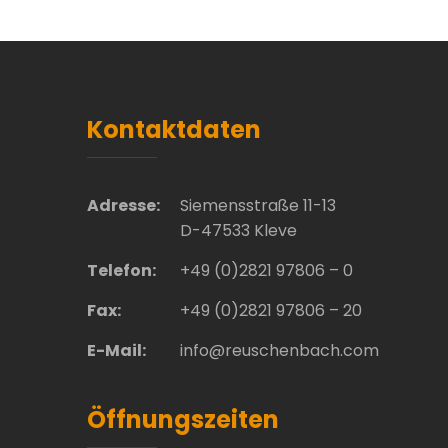
Kontaktdaten
Adresse:
Siemensstraße 11-13
D-47533 Kleve
Telefon:
+49 (0)2821 97806 – 0
Fax:
+49 (0)2821 97806 – 20
E-Mail:
info@reuschenbach.com
Öffnungszeiten