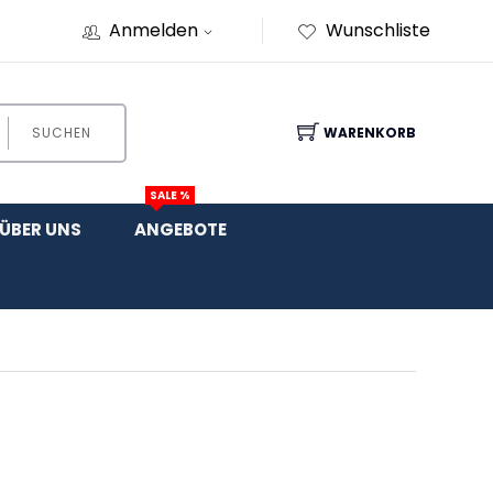
Anmelden
Wunschliste
SUCHEN
WARENKORB
SALE %
ÜBER UNS
ANGEBOTE