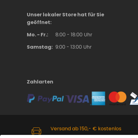
Unser lokaler Store hat für Sie
geöffnet:
Mo. - Fr.:
8:00 - 18:00 Uhr
Samstag:
9:00 - 13:00 Uhr
Zahlarten
Versand ab 150,- € kostenlos
Kostenloser Versand innerhalb