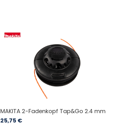
MAKITA 2-Fadenkopf Tap&Go 2.4 mm
25,75
€