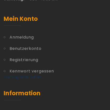
Mein Konto
Anmeldung
Benutzerkonto
Registrierung
Kennwort vergessen
Vertrag widerrufen
Information