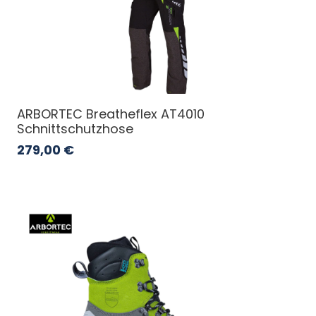
ARBORTEC Breatheflex AT4010
Schnittschutzhose
279,00
€