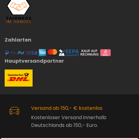
Zahlarten
Hauptversandpartner
Versand ab 150,- € kostenlos
Kostenloser Versand innerhalb
Deutschlands ab 150,- Euro.