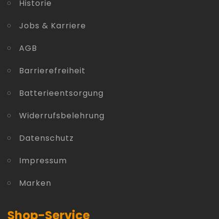
Historie
Jobs & Karriere
AGB
Barrierefreiheit
Batterieentsorgung
Widerrufsbelehrung
Datenschutz
Impressum
Marken
Shop-Service