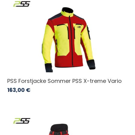
PSS Forstjacke Sommer PSS X-treme Vario
163,00
€