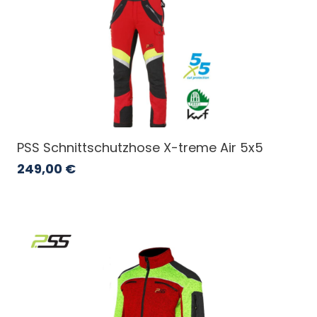
PSS Schnittschutzhose X-treme Air 5x5
249,00
€