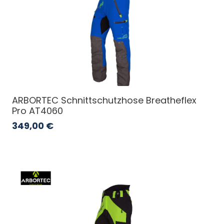
ARBORTEC Schnittschutzhose Breatheflex
Pro AT4060
349,00
€