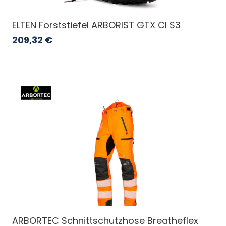
ELTEN Forststiefel ARBORIST GTX CI S3
209,32
€
ARBORTEC Schnittschutzhose Breatheflex