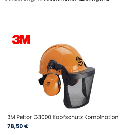
3M Peltor G3000 Kopfschutz Kombination
78,50
€