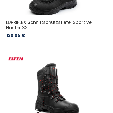
LUPRIFLEX Schnittschutzstiefel Sportive
Hunter S3
129,95
€