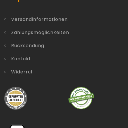
Versandinformationen
Zahlungsmöglichkeiten
Rücksendung
Kontakt
Widerruf