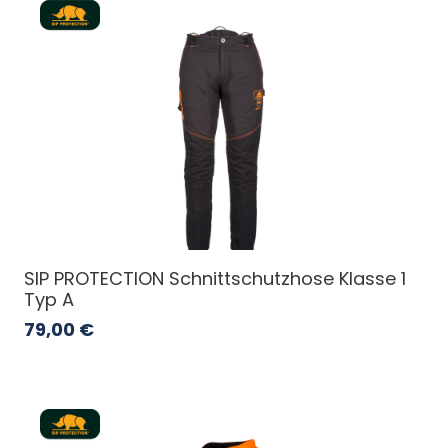
SIP PROTECTION Schnittschutzhose Klasse 1
Typ A
79,00
€