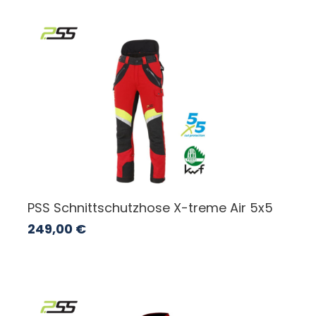
PSS Schnittschutzhose X-treme Air 5x5
249,00
€