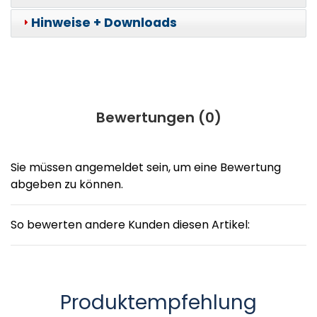
Hinweise + Downloads
Bewertungen (
0
)
Sie müssen angemeldet sein, um eine Bewertung
abgeben zu können.
So bewerten andere Kunden diesen Artikel:
Produktempfehlung