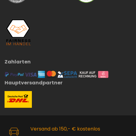
Zahlarten
Hauptversandpartner
Versand ab 150,- € kostenlos