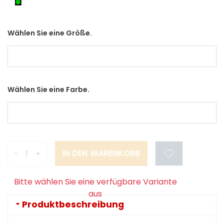
Wählen Sie eine Größe.
Wählen Sie eine Farbe.
-
+
Bitte wählen Sie eine verfügbare Variante
aus
Produktbeschreibung