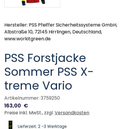
Hersteller: PSS Pfeiffer Sicherheitssysteme GmbH,
Albstraße 10, 72145 Hirrlingen, Deutschland,
www.workitgreen.de
PSS Forstjacke
Sommer PSS X-
treme Vario
Artikelnummer: 3759250
163,00
€
Preise inkl. MwSt., zzgl.
Versandkosten
Lieferzeit: 2 -3 Werktage