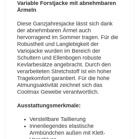
Variable Forstjacke mit abnehmbaren
Ärmeln
Diese Ganzjahresjacke lässt sich dank
der abnehmbaren Ärmel auch
hervorragend im Sommer tragen. Für die
Robustheit und Langlebigkeit der
Variojacke wurden im Bereich der
Schultern und Ellenbogen robuste
Kevlarbesätze angebracht. Durch den
verarbeiteten Stretchstoff ist ein hoher
Tragekomfort garantiert. Für die hohe
Atmungsaktivität zeichnet sich das
Coolmax Gewebe verantwortlich.
Ausstattungsmerkmale:
Verstellbare Taillierung
Innenliegendes elastische
Armbündchen außen mit Klett-