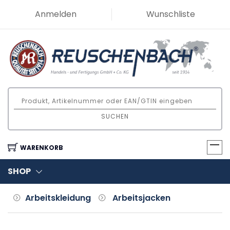
Anmelden
Wunschliste
SUCHEN
WARENKORB
SHOP
Arbeitskleidung
Arbeitsjacken