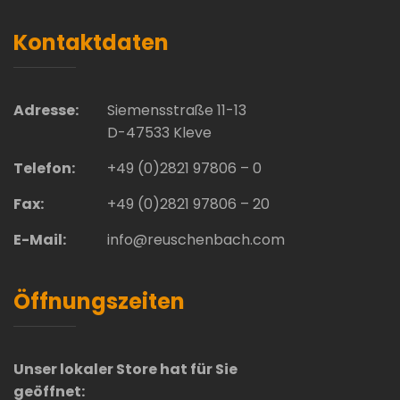
Kontaktdaten
Adresse:
Siemensstraße 11-13
D-47533 Kleve
Telefon:
+49 (0)2821 97806 – 0
Fax:
+49 (0)2821 97806 – 20
E-Mail:
info@reuschenbach.com
Öffnungszeiten
Unser lokaler Store hat für Sie
geöffnet: