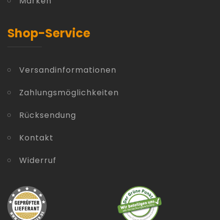
Marken
Shop-Service
Versandinformationen
Zahlungsmöglichkeiten
Rücksendung
Kontakt
Widerruf