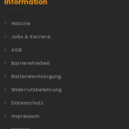
Information
Historie
Jobs & Karriere
AGB
Barrierefreiheit
Batterieentsorgung
Widerrufsbelehrung
Datenschutz
Impressum