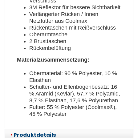
Verschluss
3M Reflektor für bessere Sichtbarkeit
Verlängerter Rücken / Innen
Netzfutter aus Coolmax
Rückentaschen mit Reißverschluss
Oberarmtasche
2 Brusttaschen
Rückenbelüftung
Materialzusammensetzung:
Obermaterial: 90 % Polyester, 10 %
Elasthan
Schulter- und Ellenbogenbesatz: 16
% Aramid (Kevlar), 57,7 % Polyamid,
8,7 % Elasthan, 17,6 % Polyurethan
Futter: 55 % Polyester (Coolmax®),
45 % Polyester
Produktdetails