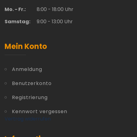
Mo. - Fr.:
8:00 - 18:00 Uhr
Samstag:
9:00 - 13:00 Uhr
Mein Konto
Anmeldung
Benutzerkonto
Registrierung
Kennwort vergessen
Vertrag widerrufen