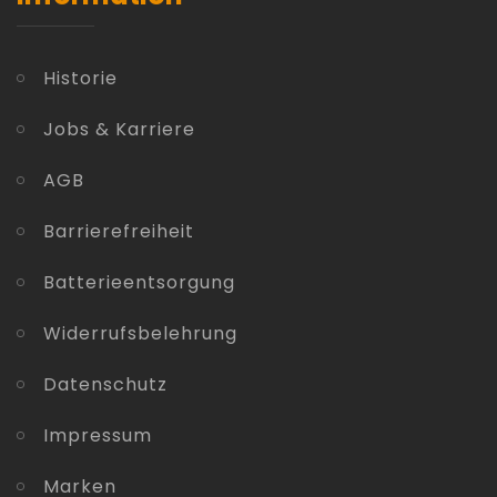
Historie
Jobs & Karriere
AGB
Barrierefreiheit
Batterieentsorgung
Widerrufsbelehrung
Datenschutz
Impressum
Marken