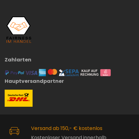
Zahlarten
Hauptversandpartner
Versand ab 150,- € kostenlos
Kostenloser Versand innerhalb