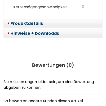
Kettensägengeschwindigkeit
0
Produktdetails
Hinweise + Downloads
Bewertungen (
0
)
Sie müssen angemeldet sein, um eine Bewertung
abgeben zu können.
So bewerten andere Kunden diesen Artikel: