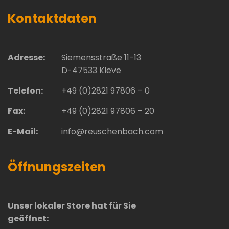
Kontaktdaten
Adresse:
Siemensstraße 11-13
D-47533 Kleve
Telefon:
+49 (0)2821 97806 – 0
Fax:
+49 (0)2821 97806 – 20
E-Mail:
info@reuschenbach.com
Öffnungszeiten
Unser lokaler Store hat für Sie
geöffnet: