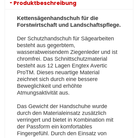
Produktbeschreibung
Kettensägenhandschuh für die
Forstwirtschaft und Landschaftspflege.
Der Schutzhandschuh für Sägearbeiten
besteht aus gegerbtem,
wasserabweisendem Ziegenleder und ist
chromfrei. Das Schnittschutzmaterial
besteht aus 12 Lagen Engtex Avertic
ProTM. Dieses neuartige Material
zeichnet sich durch eine bessere
Beweglichkeit und erhöhte
Atmungsaktivität aus.
Das Gewicht der Handschuhe wurde
durch den Materialeinsatz zusätzlich
verringert und bietet in Kombination mit
der Passform ein komfortables
Fingergefühl. Durch den Einsatz von