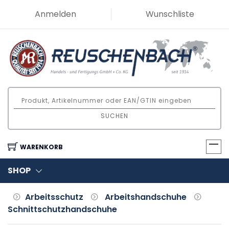
Anmelden
Wunschliste
SUCHEN
WARENKORB
SHOP
Arbeitsschutz
Arbeitshandschuhe
Schnittschutzhandschuhe