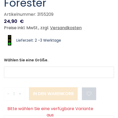
Forester
Artikelnummer: 3155209
24,90
€
Preise inkl. MwSt., zzgl.
Versandkosten
Lieferzeit: 2 -3 Werktage
Wählen Sie eine Größe.
-
+
Bitte wählen Sie eine verfügbare Variante
aus