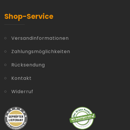
Shop-Service
Versandinformationen
Zahlungsmöglichkeiten
Rücksendung
Kontakt
Widerruf