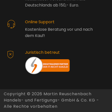
Deutschlands ab 150,- Euro.
Online Support
Kostenlose Beratung vor und nach
dem Kauf!
Juristisch betreut
Copyright ©
2026 Martin Reuschenbach
Handels- und Fertigungs- GmbH & Co. KG -
Alle Rechte vorbehalten