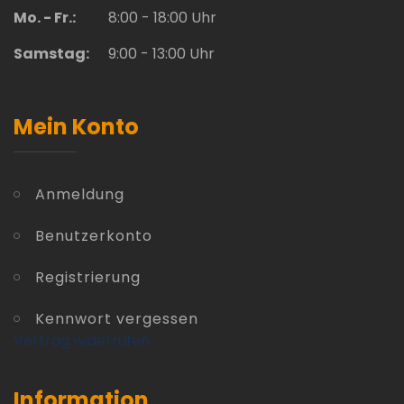
Mo. - Fr.:
8:00 - 18:00 Uhr
Samstag:
9:00 - 13:00 Uhr
Mein Konto
Anmeldung
Benutzerkonto
Registrierung
Kennwort vergessen
Vertrag widerrufen
Information