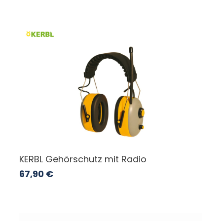
KERBL Gehörschutz mit Radio
67,90
€