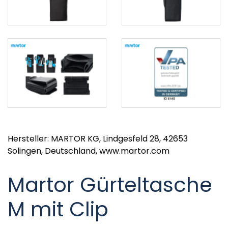
Hersteller: MARTOR KG, Lindgesfeld 28, 42653
Solingen, Deutschland, www.martor.com
Martor Gürteltasche
M mit Clip