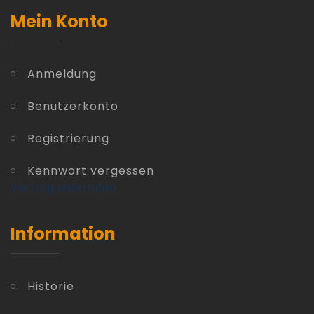
Mein Konto
Anmeldung
Benutzerkonto
Registrierung
Kennwort vergessen
Vertrag widerrufen
Information
Historie