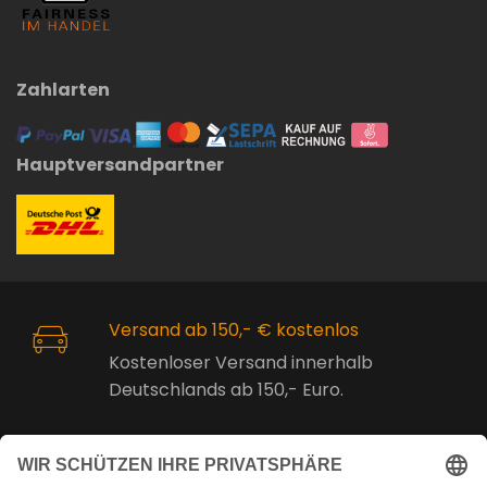
Zahlarten
Hauptversandpartner
Versand ab 150,- € kostenlos
Kostenloser Versand innerhalb
Deutschlands ab 150,- Euro.
Online Support