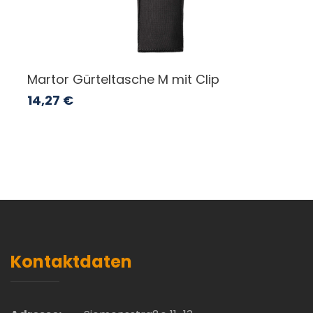
Martor Gürteltasche M mit Clip
14,27
€
Kontaktdaten