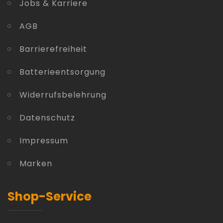
Jobs & Karriere
AGB
Barrierefreiheit
Batterieentsorgung
Widerrufsbelehrung
Datenschutz
Impressum
Marken
Shop-Service