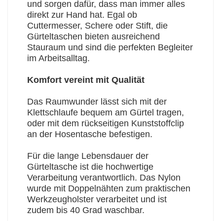
und sorgen dafür, dass man immer alles
direkt zur Hand hat. Egal ob
Cuttermesser, Schere oder Stift, die
Gürteltaschen bieten ausreichend
Stauraum und sind die perfekten Begleiter
im Arbeitsalltag.
Komfort vereint mit Qualität
Das Raumwunder lässt sich mit der
Klettschlaufe bequem am Gürtel tragen,
oder mit dem rückseitigen Kunststoffclip
an der Hosentasche befestigen.
Für die lange Lebensdauer der
Gürteltasche ist die hochwertige
Verarbeitung verantwortlich. Das Nylon
wurde mit Doppelnähten zum praktischen
Werkzeugholster verarbeitet und ist
zudem bis 40 Grad waschbar.