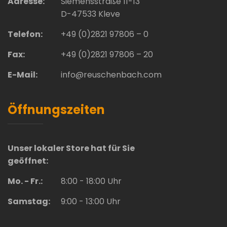
Adresse:
Siemensstraße 11-13
D-47533 Kleve
Telefon:
+49 (0)2821 97806 – 0
Fax:
+49 (0)2821 97806 – 20
E-Mail:
info@reuschenbach.com
Öffnungszeiten
Unser lokaler Store hat für Sie
geöffnet:
Mo. - Fr.:
8:00 - 18:00 Uhr
Samstag:
9:00 - 13:00 Uhr