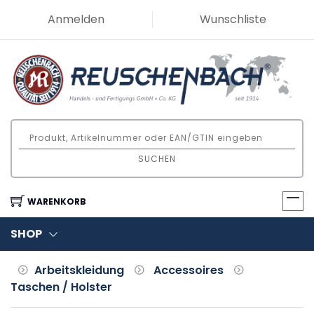
Anmelden
Wunschliste
SUCHEN
WARENKORB
SHOP
Arbeitskleidung
Accessoires
Taschen / Holster