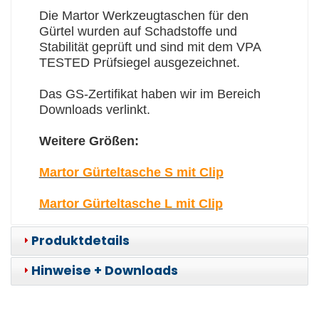
Die Martor Werkzeugtaschen für den
Gürtel wurden auf Schadstoffe und
Stabilität geprüft und sind mit dem VPA
TESTED Prüfsiegel ausgezeichnet.
Das GS-Zertifikat haben wir im Bereich
Downloads verlinkt.
Weitere Größen:
Martor Gürteltasche S mit Clip
Martor Gürteltasche L mit Clip
Produktdetails
Hinweise + Downloads