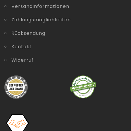
Versandinformationen
Zahlungsmöglichkeiten
Rücksendung
Kontakt
Widerruf