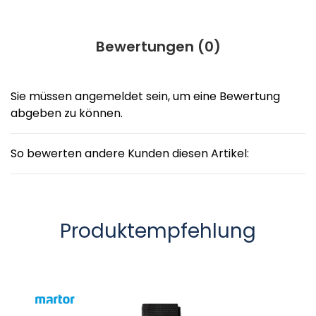
Bewertungen (
0
)
Sie müssen angemeldet sein, um eine Bewertung
abgeben zu können.
So bewerten andere Kunden diesen Artikel:
Produktempfehlung