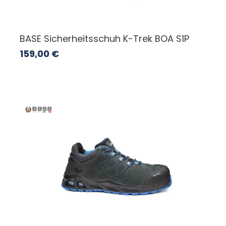
BASE Sicherheitsschuh K-Trek BOA S1P
159,00
€