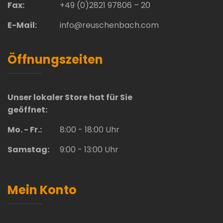
Fax:
+49 (0)2821 97806 – 20
E-Mail:
info@reuschenbach.com
Öffnungszeiten
Unser lokaler Store hat für Sie
geöffnet:
Mo. - Fr.:
8:00 - 18:00 Uhr
Samstag:
9:00 - 13:00 Uhr
Mein Konto