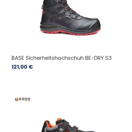
BASE Sicherheitshochschuh BE-DRY S3
121,00
€