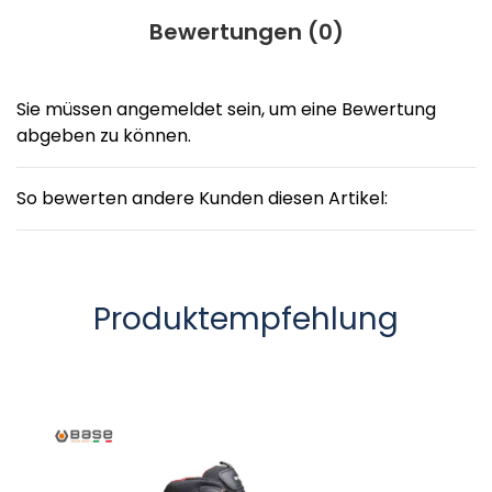
Bewertungen (
0
)
Sie müssen angemeldet sein, um eine Bewertung
abgeben zu können.
So bewerten andere Kunden diesen Artikel:
Produktempfehlung