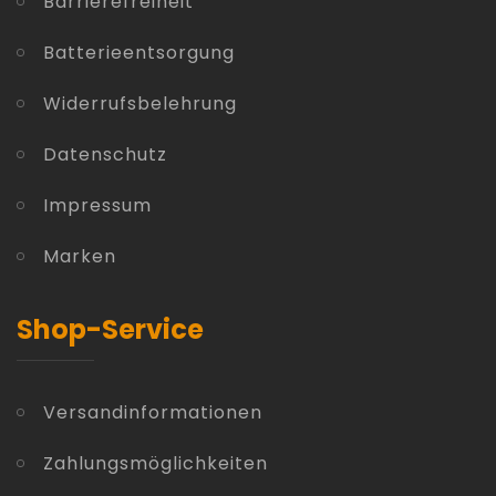
Barrierefreiheit
Batterieentsorgung
Widerrufsbelehrung
Datenschutz
Impressum
Marken
Shop-Service
Versandinformationen
Zahlungsmöglichkeiten