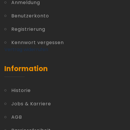
Anmeldung
Benutzerkonto
Registrierung
Kennwort vergessen
Vertrag widerrufen
Information
Historie
Jobs & Karriere
AGB