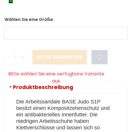
Wählen Sie eine Größe.
-
+
Bitte wählen Sie eine verfügbare Variante
aus
Produktbeschreibung
Die Arbeitssandale BASE Judo S1P
besitzt einen Kompositzehenschutz und
ein antibakterielles Innenfutter. Die
niedrigen Arbeitsschuhe haben
Klettverschlüsse und lassen sich so