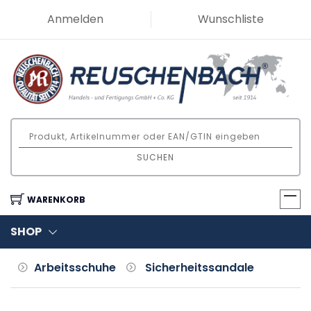
Anmelden
Wunschliste
SUCHEN
WARENKORB
SHOP
Arbeitsschuhe
Sicherheitssandale