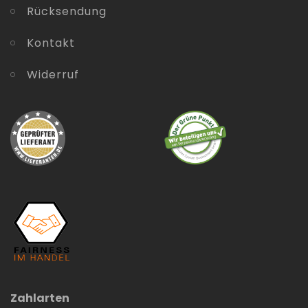
Rücksendung
Kontakt
Widerruf
Zahlarten