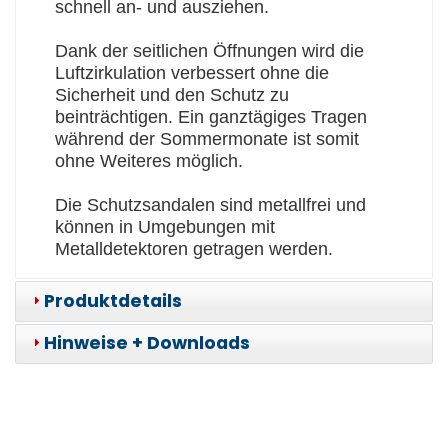
schnell an- und ausziehen.
Dank der seitlichen Öffnungen wird die
Luftzirkulation verbessert ohne die
Sicherheit und den Schutz zu
beinträchtigen. Ein ganztägiges Tragen
während der Sommermonate ist somit
ohne Weiteres möglich.
Die Schutzsandalen sind metallfrei und
können in Umgebungen mit
Metalldetektoren getragen werden.
Produktdetails
Hinweise + Downloads