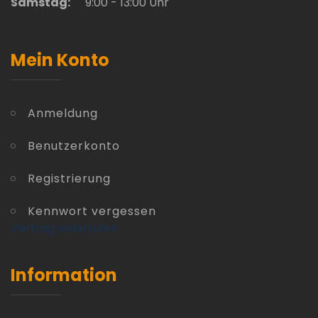
Samstag:
9:00 - 13:00 Uhr
Mein Konto
Anmeldung
Benutzerkonto
Registrierung
Kennwort vergessen
Vertrag widerrufen
Information