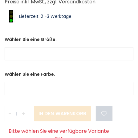
Preise inkl. MwSt., zzgl.
Versandkosten
Lieferzeit: 2 -3 Werktage
Wählen Sie eine Größe.
Wählen Sie eine Farbe.
-
+
Bitte wählen Sie eine verfügbare Variante