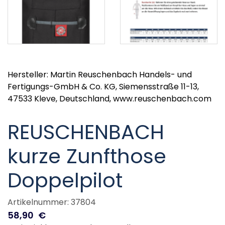
Hersteller: Martin Reuschenbach Handels- und
Fertigungs-GmbH & Co. KG, Siemensstraße 11-13,
47533 Kleve, Deutschland, www.reuschenbach.com
REUSCHENBACH
kurze Zunfthose
Doppelpilot
Artikelnummer: 37804
58,90
€