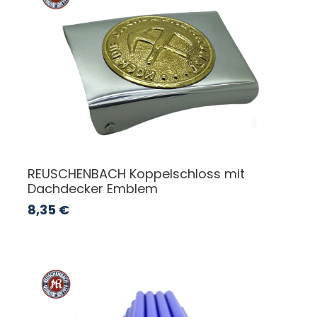
REUSCHENBACH Koppelschloss mit
Dachdecker Emblem
8,35
€