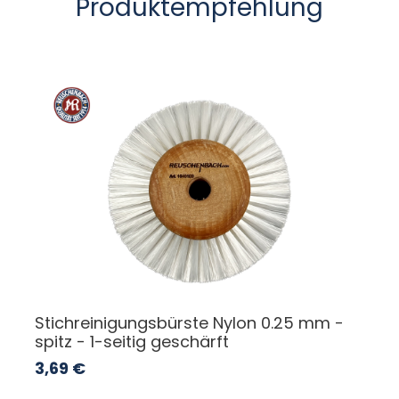
Produktempfehlung
Stichreinigungsbürste Nylon 0.25 mm -
spitz - 1-seitig geschärft
3,69
€