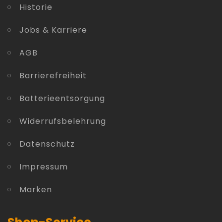
Historie
Jobs & Karriere
AGB
Barrierefreiheit
Batterieentsorgung
Widerrufsbelehrung
Datenschutz
Impressum
Marken