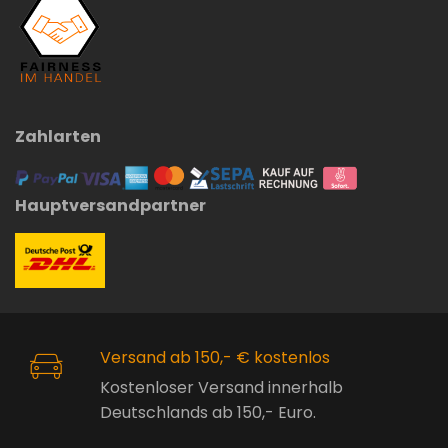
Zahlarten
Hauptversandpartner
Versand ab 150,- € kostenlos
Kostenloser Versand innerhalb
Deutschlands ab 150,- Euro.