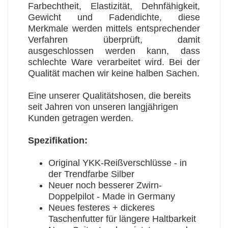
Farbechtheit, Elastizität, Dehnfähigkeit,
Gewicht und Fadendichte, diese
Merkmale werden mittels entsprechender
Verfahren überprüft, damit
ausgeschlossen werden kann, dass
schlechte Ware verarbeitet wird. Bei der
Qualität machen wir keine halben Sachen.
Eine unserer Qualitätshosen, die bereits
seit Jahren von unseren langjährigen
Kunden getragen werden.
Spezifikation:
Original YKK-Reißverschlüsse - in
der Trendfarbe Silber
Neuer noch besserer Zwirn-
Doppelpilot - Made in Germany
Neues festeres + dickeres
Taschenfutter für längere Haltbarkeit