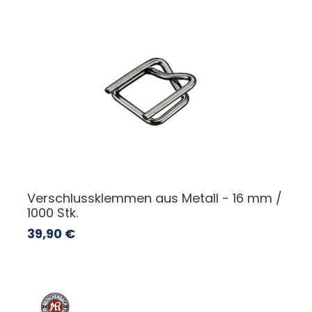
Verschlussklemmen aus Metall - 16 mm /
1000 Stk.
39,90
€