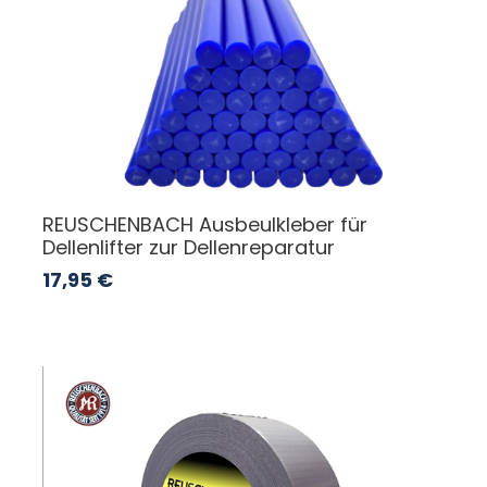
REUSCHENBACH Ausbeulkleber für
Dellenlifter zur Dellenreparatur
17,95
€