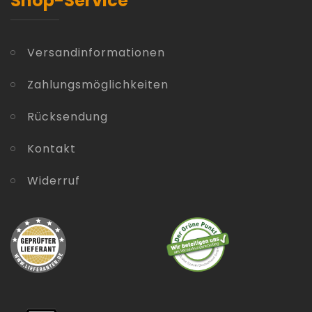
Shop-Service
Versandinformationen
Zahlungsmöglichkeiten
Rücksendung
Kontakt
Widerruf