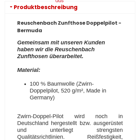
aus
Produktbeschreibung
Reuschenbach Zunfthose Doppelpilot -
Bermuda
Gemeinsam mit unseren Kunden
haben wir die Reuschenbach
Zunfthosen überarbeitet.
Material:
100 % Baumwolle (Zwirn-
Doppelpilot, 520 g/m², Made in
Germany)
Zwirn-Doppel-Pilot wird noch in
Deutschland hergestellt bzw. ausgerüstet
und unterliegt strengsten
Qualitätsrichtlinien. Reißfestigkeit,