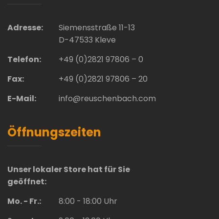
Adresse:
Siemensstraße 11-13
D-47533 Kleve
Telefon:
+49 (0)2821 97806 – 0
Fax:
+49 (0)2821 97806 – 20
E-Mail:
info@reuschenbach.com
Öffnungszeiten
Unser lokaler Store hat für Sie
geöffnet:
Mo. - Fr.:
8:00 - 18:00 Uhr