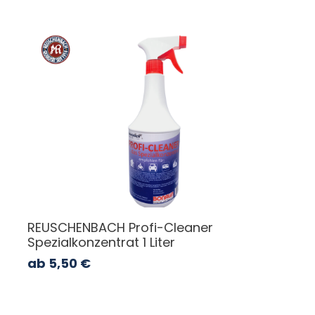
REUSCHENBACH Profi-Cleaner
Spezialkonzentrat 1 Liter
ab
5,50
€