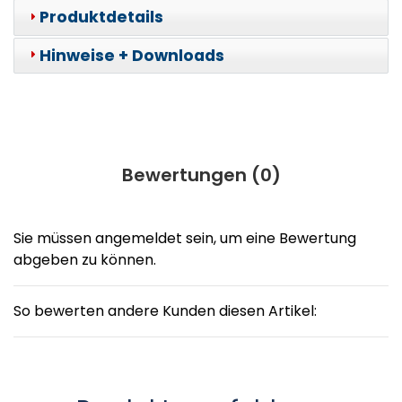
Produktdetails
Hinweise + Downloads
Bewertungen (
0
)
Sie müssen angemeldet sein, um eine Bewertung
abgeben zu können.
So bewerten andere Kunden diesen Artikel: