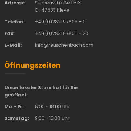
Adresse:
Siemensstraße 11-13
D-47533 Kleve
Telefon:
+49 (0)2821 97806 – 0
Fax:
+49 (0)2821 97806 – 20
E-Mail:
info@reuschenbach.com
Öffnungszeiten
Unser lokaler Store hat für Sie
geöffnet:
Mo. - Fr.:
8:00 - 18:00 Uhr
Samstag:
9:00 - 13:00 Uhr