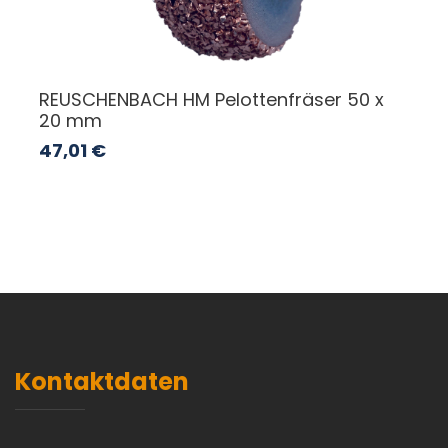
REUSCHENBACH HM Pelottenfräser 50 x
20 mm
47,01
€
Kontaktdaten