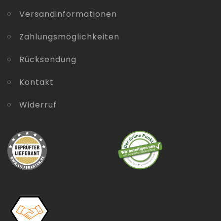
Versandinformationen
Zahlungsmöglichkeiten
Rücksendung
Kontakt
Widerruf