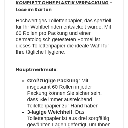
KOMPLETT OHNE PLASTIK VERPACKUNG
-
Lose im Karton
Hochwertiges Toilettenpapier, das speziell
für Ihr Wohlbefinden entwickelt wurde. Mit
60 Rollen pro Packung und einer
dermatologisch getesteten Formel ist
dieses Toilettenpapier die ideale Wahl für
Ihre tägliche Hygiene.
Hauptmerkmale:
Großzügige Packung
: Mit
insgesamt 60 Rollen in jeder
Packung können Sie sicher sein,
dass Sie immer ausreichend
Toilettenpapier zur Hand haben
3-lagige Weichheit
: Das
Toilettenpapier ist aus drei sorgfältig
gewählten Lagen gefertigt, um Ihnen