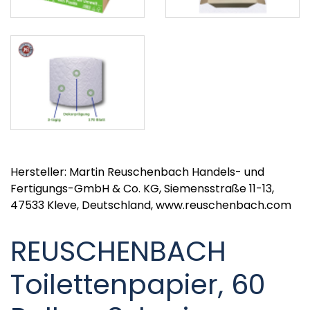
Hersteller: Martin Reuschenbach Handels- und
Fertigungs-GmbH & Co. KG, Siemensstraße 11-13,
47533 Kleve, Deutschland, www.reuschenbach.com
REUSCHENBACH
Toilettenpapier, 60