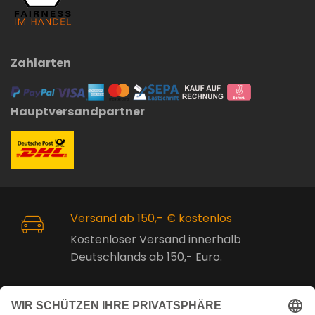
Zahlarten
Hauptversandpartner
Versand ab 150,- € kostenlos
Kostenloser Versand innerhalb
Deutschlands ab 150,- Euro.
Online Support