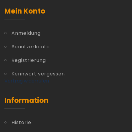
Mein Konto
Anmeldung
Benutzerkonto
Registrierung
Kennwort vergessen
Vertrag widerrufen
Information
Historie