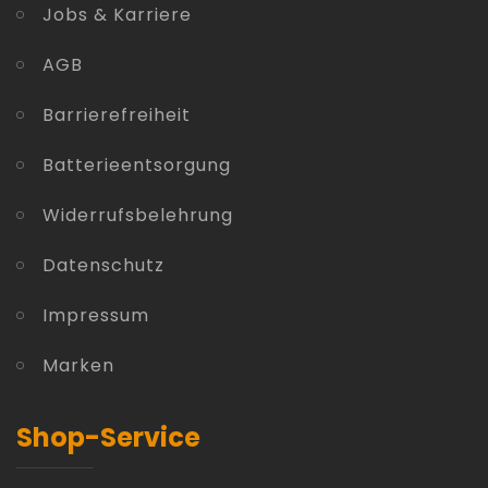
Jobs & Karriere
AGB
Barrierefreiheit
Batterieentsorgung
Widerrufsbelehrung
Datenschutz
Impressum
Marken
Shop-Service