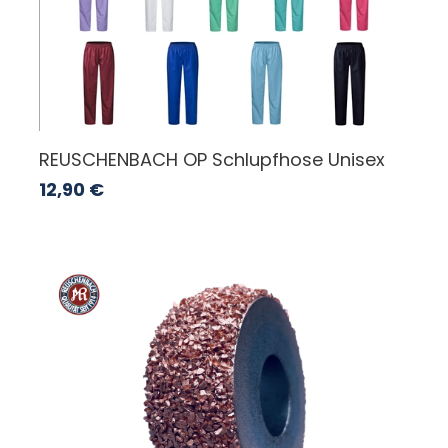
REUSCHENBACH OP Schlupfhose Unisex
12,90
€