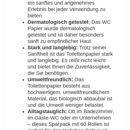
ein sanftes und angenehmes
Erlebnis bei jeder Verwendung zu
bieten
Dermatologisch getestet
: Das WC
Papier wurde dermatologisch
getestet und ist daher besonders
sanft zu empfindlicher Haut.
Stark und langlebig:
Trotz seiner
Sanftheit ist das Toilettenpapier stark
und langlebig. Es reißt nicht leicht
und bietet Ihnen die Zuverlässigkeit,
die Sie benötigen.
Umweltfreundlich:
Das
Toilettenpapier besteht aus
hochwertigem, umweltfreundlichem
Material, das biologisch abbaubar ist
und die Umwelt weniger belastet.
Alltagstauglich:
Ob im Badezimmer,
im Gäste-WC oder im Unternehmen
– dieses Sparpack mit 60 Rollen ist