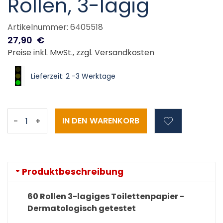
Rollen, 3-lagig
Artikelnummer: 6405518
27,90
€
Preise inkl. MwSt., zzgl.
Versandkosten
Lieferzeit: 2 -3 Werktage
-
+
Produktbeschreibung
60 Rollen 3-lagiges Toilettenpapier -
Dermatologisch getestet