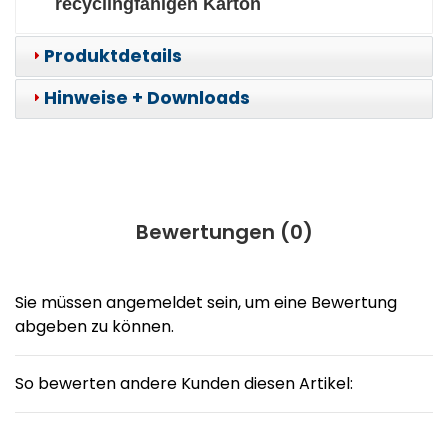
recyclingfähigen Karton
Produktdetails
Hinweise + Downloads
Bewertungen (
0
)
Sie müssen angemeldet sein, um eine Bewertung
abgeben zu können.
So bewerten andere Kunden diesen Artikel: