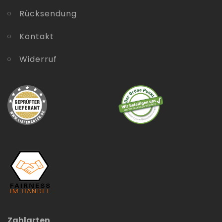
Rücksendung
Kontakt
Widerruf
Zahlarten