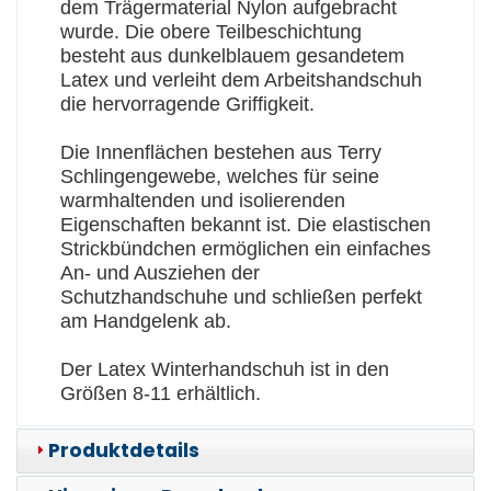
dem Trägermaterial Nylon aufgebracht
wurde. Die obere Teilbeschichtung
besteht aus dunkelblauem gesandetem
Latex und verleiht dem Arbeitshandschuh
die hervorragende Griffigkeit.
Die Innenflächen bestehen aus Terry
Schlingengewebe, welches für seine
warmhaltenden und isolierenden
Eigenschaften bekannt ist. Die elastischen
Strickbündchen ermöglichen ein einfaches
An- und Ausziehen der
Schutzhandschuhe und schließen perfekt
am Handgelenk ab.
Der Latex Winterhandschuh ist in den
Größen 8-11 erhältlich.
Produktdetails