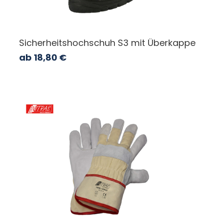
Sicherheitshochschuh S3 mit Überkappe
ab
18,80
€