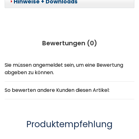
Hinweise + Downloads
Bewertungen (
0
)
Sie müssen angemeldet sein, um eine Bewertung
abgeben zu können.
So bewerten andere Kunden diesen Artikel:
Produktempfehlung