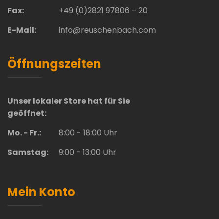
Fax:
+49 (0)2821 97806 – 20
E-Mail:
info@reuschenbach.com
Öffnungszeiten
Unser lokaler Store hat für Sie
geöffnet:
Mo. - Fr.:
8:00 - 18:00 Uhr
Samstag:
9:00 - 13:00 Uhr
Mein Konto