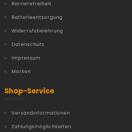
Barrierefreiheit
Batterieentsorgung
Widerrufsbelehrung
Datenschutz
Impressum
Marken
Shop-Service
Versandinformationen
Zahlungsmöglichkeiten