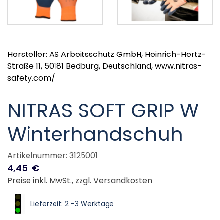
Hersteller: AS Arbeitsschutz GmbH, Heinrich-Hertz-
Straße 11, 50181 Bedburg, Deutschland, www.nitras-
safety.com/
NITRAS SOFT GRIP W
Winterhandschuh
Artikelnummer: 3125001
4,45
€
Preise inkl. MwSt., zzgl.
Versandkosten
Lieferzeit: 2 -3 Werktage