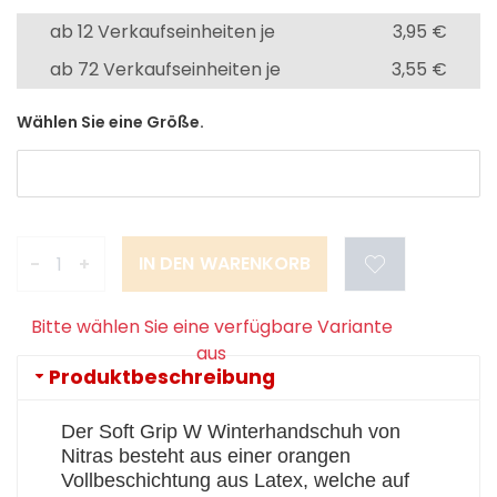
ab 12 Verkaufseinheiten je
3,95 €
ab 72 Verkaufseinheiten je
3,55 €
Wählen Sie eine Größe.
-
+
Bitte wählen Sie eine verfügbare Variante
aus
Produktbeschreibung
Der Soft Grip W Winterhandschuh von
Nitras besteht aus einer orangen
Vollbeschichtung aus Latex, welche auf