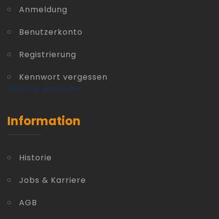
Anmeldung
Benutzerkonto
Registrierung
Kennwort vergessen
Vertrag widerrufen
Information
Historie
Jobs & Karriere
AGB