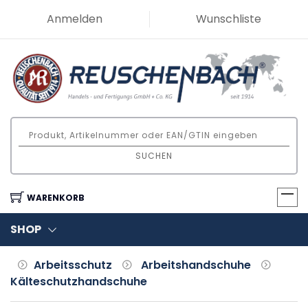
Anmelden
Wunschliste
SUCHEN
WARENKORB
SHOP
Arbeitsschutz
Arbeitshandschuhe
Kälteschutzhandschuhe