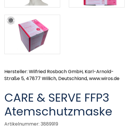
Hersteller: Wilfried Rosbach GmbH, Karl-Arnold-
Straße 5, 47877 Willich, Deutschland, www.wiros.de
CARE & SERVE FFP3
Atemschutzmaske
Artikelnummer: 3889919