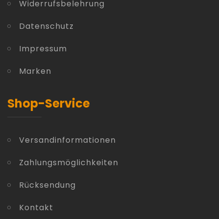
Widerrufsbelehrung
Datenschutz
Impressum
Marken
Shop-Service
Versandinformationen
Zahlungsmöglichkeiten
Rücksendung
Kontakt