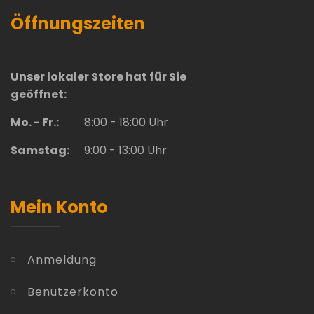
Öffnungszeiten
Unser lokaler Store hat für Sie
geöffnet:
Mo. - Fr.:
8:00 - 18:00 Uhr
Samstag:
9:00 - 13:00 Uhr
Mein Konto
Anmeldung
Benutzerkonto