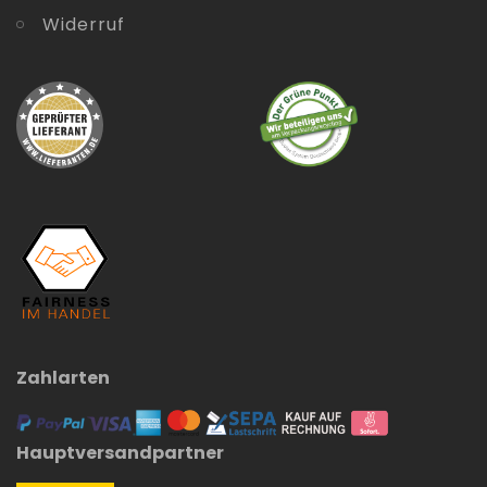
Widerruf
Zahlarten
Hauptversandpartner