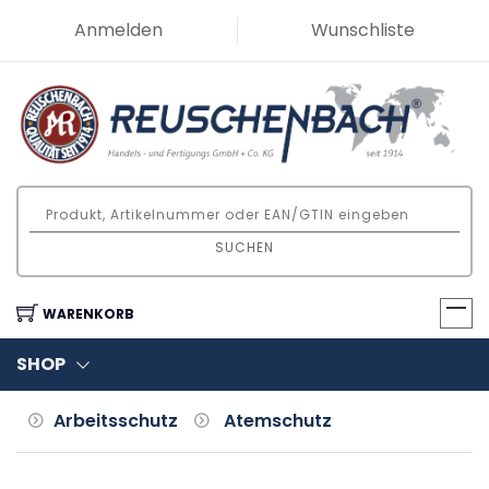
Anmelden
Wunschliste
SUCHEN
WARENKORB
SHOP
Arbeitsschutz
Atemschutz