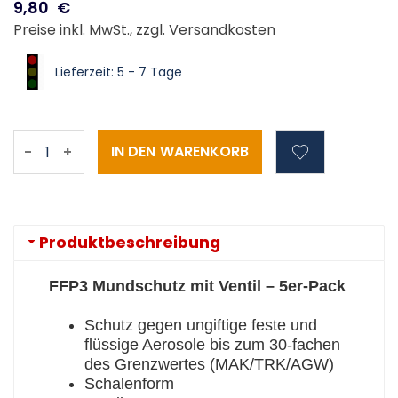
9,80
€
Preise inkl. MwSt., zzgl.
Versandkosten
Lieferzeit: 5 - 7 Tage
-
+
Produktbeschreibung
FFP3 Mundschutz mit Ventil – 5er-Pack
Schutz gegen ungiftige feste und
flüssige Aerosole bis zum 30-fachen
des Grenzwertes (MAK/TRK/AGW)
Schalenform