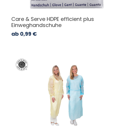
Care & Serve HDPE efficient plus
Einweghandschuhe
ab
0,99
€