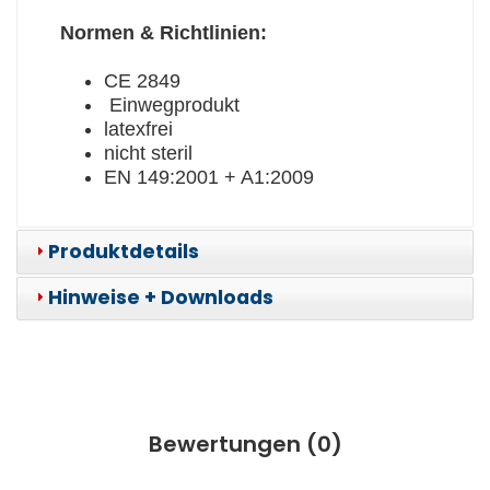
Normen & Richtlinien:
CE 2849
Einwegprodukt
latexfrei
nicht steril
EN 149:2001 + A1:2009
Produktdetails
Hinweise + Downloads
Bewertungen (
0
)