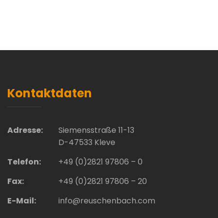
Kontaktdaten
Adresse:
Siemensstraße 11-13
D-47533 Kleve
Telefon:
+49 (0)2821 97806 – 0
Fax:
+49 (0)2821 97806 – 20
E-Mail:
info@reuschenbach.com