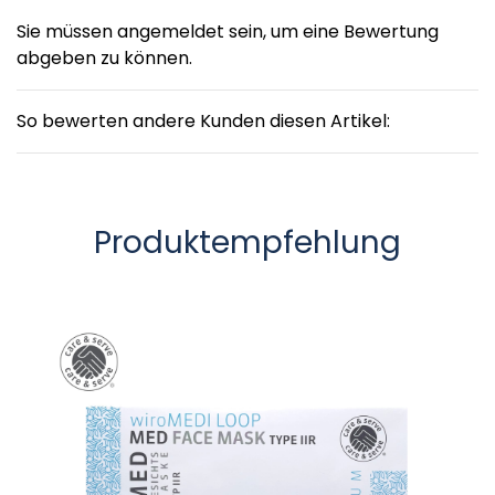
Sie müssen angemeldet sein, um eine Bewertung
abgeben zu können.
So bewerten andere Kunden diesen Artikel:
Produktempfehlung