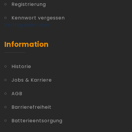
Registrierung
Kennwort vergessen
Vertrag widerrufen
Information
Historie
Jobs & Karriere
AGB
Barrierefreiheit
Batterieentsorgung