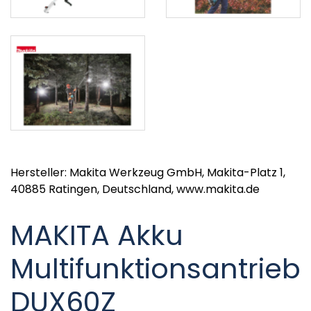
Hersteller: Makita Werkzeug GmbH, Makita-Platz 1,
40885 Ratingen, Deutschland, www.makita.de
MAKITA Akku
Multifunktionsantrieb
DUX60Z