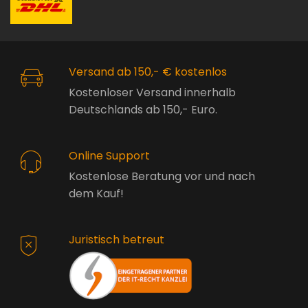
Versand ab 150,- € kostenlos
Kostenloser Versand innerhalb
Deutschlands ab 150,- Euro.
Online Support
Kostenlose Beratung vor und nach
dem Kauf!
Juristisch betreut