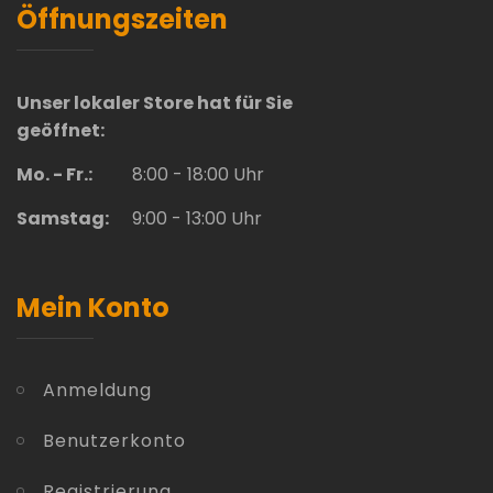
Öffnungszeiten
Unser lokaler Store hat für Sie
geöffnet:
Mo. - Fr.:
8:00 - 18:00 Uhr
Samstag:
9:00 - 13:00 Uhr
Mein Konto
Anmeldung
Benutzerkonto
Registrierung