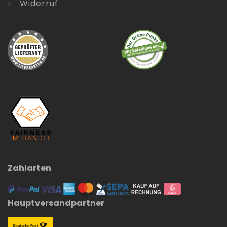
Widerruf
Zahlarten
Hauptversandpartner