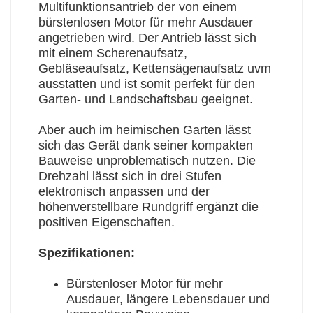
Multifunktionsantrieb der von einem
bürstenlosen Motor für mehr Ausdauer
angetrieben wird. Der Antrieb lässt sich
mit einem Scherenaufsatz,
Gebläseaufsatz, Kettensägenaufsatz uvm
ausstatten und ist somit perfekt für den
Garten- und Landschaftsbau geeignet.
Aber auch im heimischen Garten lässt
sich das Gerät dank seiner kompakten
Bauweise unproblematisch nutzen. Die
Drehzahl lässt sich in drei Stufen
elektronisch anpassen und der
höhenverstellbare Rundgriff ergänzt die
positiven Eigenschaften.
Spezifikationen:
Bürstenloser Motor für mehr
Ausdauer, längere Lebensdauer und