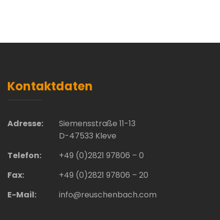
Kontaktdaten
Adresse:
Siemensstraße 11-13
D-47533 Kleve
Telefon:
+49 (0)2821 97806 – 0
Fax:
+49 (0)2821 97806 – 20
E-Mail:
info@reuschenbach.com