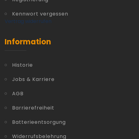
Kennwort vergessen
Vertrag widerrufen
Information
Historie
Jobs & Karriere
AGB
Barrierefreiheit
Batterieentsorgung
Widerrufsbelehrung