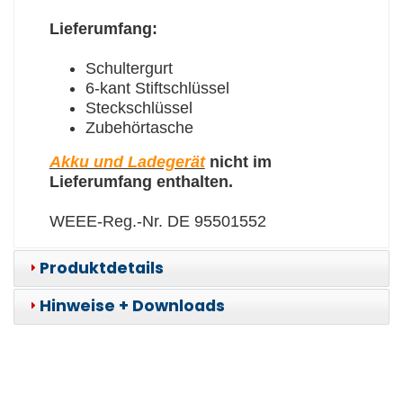
Lieferumfang:
Schultergurt
6-kant Stiftschlüssel
Steckschlüssel
Zubehörtasche
Akku und Ladegerät
nicht im
Lieferumfang enthalten.
WEEE-Reg.-Nr. DE 95501552
Produktdetails
Hinweise + Downloads