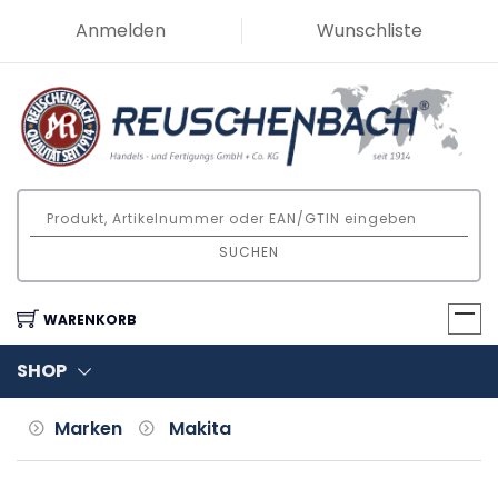
Anmelden
Wunschliste
SUCHEN
WARENKORB
SHOP
Marken
Makita