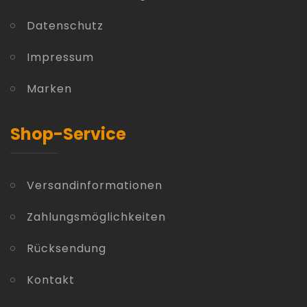
Datenschutz
Impressum
Marken
Shop-Service
Versandinformationen
Zahlungsmöglichkeiten
Rücksendung
Kontakt