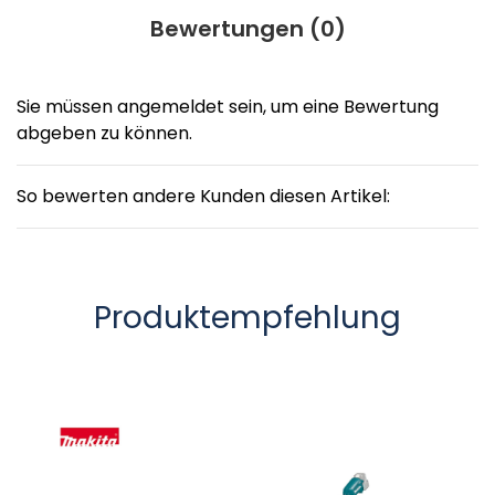
Bewertungen (
0
)
Sie müssen angemeldet sein, um eine Bewertung
abgeben zu können.
So bewerten andere Kunden diesen Artikel:
Produktempfehlung