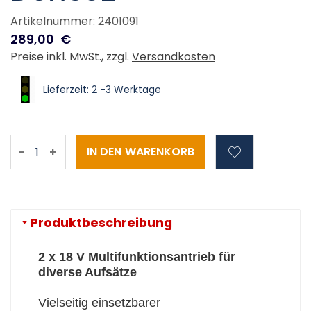
Artikelnummer: 2401091
289,00
€
Preise inkl. MwSt., zzgl.
Versandkosten
Lieferzeit: 2 -3 Werktage
-
+
Produktbeschreibung
2 x 18 V Multifunktionsantrieb für
diverse Aufsätze
Vielseitig einsetzbarer