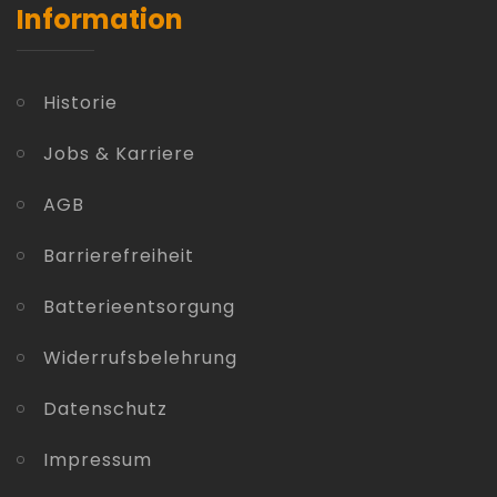
Information
Historie
Jobs & Karriere
AGB
Barrierefreiheit
Batterieentsorgung
Widerrufsbelehrung
Datenschutz
Impressum