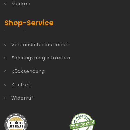
Marken
Shop-Service
Versandinformationen
Zahlungsmöglichkeiten
Rücksendung
Kontakt
Widerruf