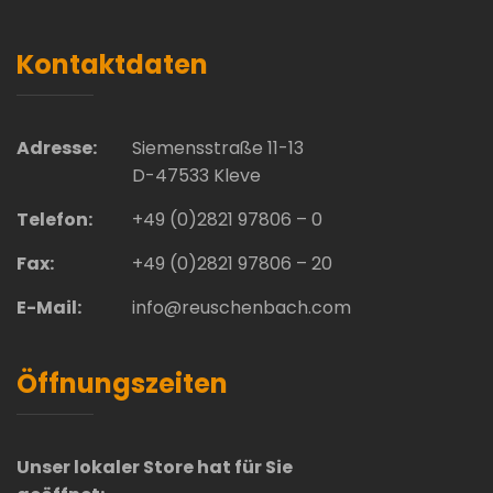
Kontaktdaten
Adresse:
Siemensstraße 11-13
D-47533 Kleve
Telefon:
+49 (0)2821 97806 – 0
Fax:
+49 (0)2821 97806 – 20
E-Mail:
info@reuschenbach.com
Öffnungszeiten
Unser lokaler Store hat für Sie