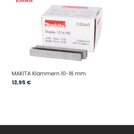
MAKITA Klammern 10-16 mm
13,95
€