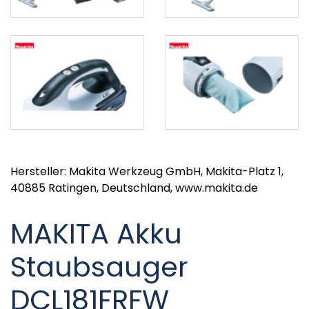
Hersteller: Makita Werkzeug GmbH, Makita-Platz 1,
40885 Ratingen, Deutschland, www.makita.de
MAKITA Akku
Staubsauger
DCL181FRFW