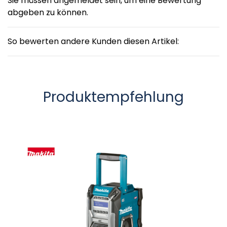
Sie müssen angemeldet sein, um eine Bewertung
abgeben zu können.
So bewerten andere Kunden diesen Artikel:
Produktempfehlung