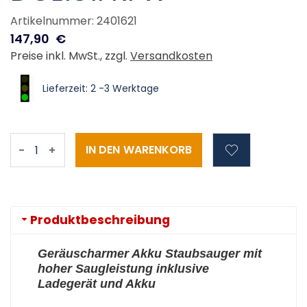
Artikelnummer: 2401621
147,90
€
Preise inkl. MwSt., zzgl.
Versandkosten
Lieferzeit: 2 -3 Werktage
-
+
Produktbeschreibung
Geräuscharmer Akku Staubsauger mit
hoher Saugleistung inklusive
Ladegerät und Akku