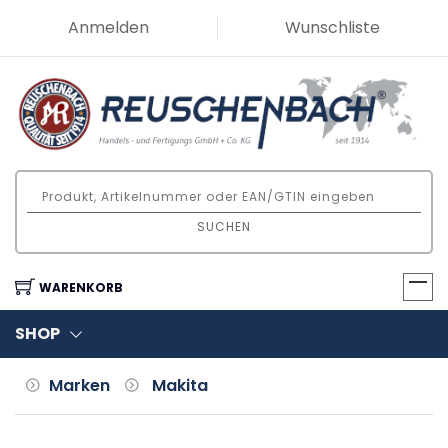
Anmelden
Wunschliste
SUCHEN
WARENKORB
SHOP
Marken
Makita