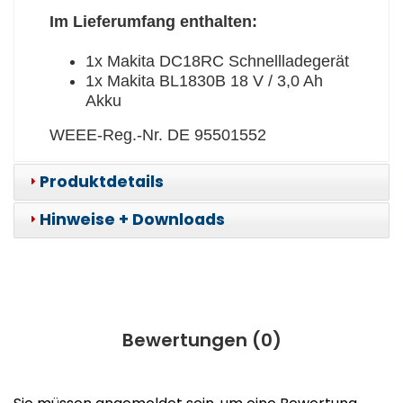
Im Lieferumfang enthalten:
1x Makita DC18RC Schnellladegerät
1x Makita BL1830B 18 V / 3,0 Ah
Akku
WEEE-Reg.-Nr. DE 95501552
Produktdetails
Hinweise + Downloads
Bewertungen (
0
)