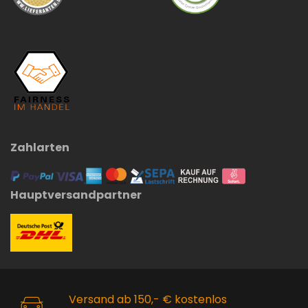
Zahlarten
Hauptversandpartner
Versand ab 150,- € kostenlos