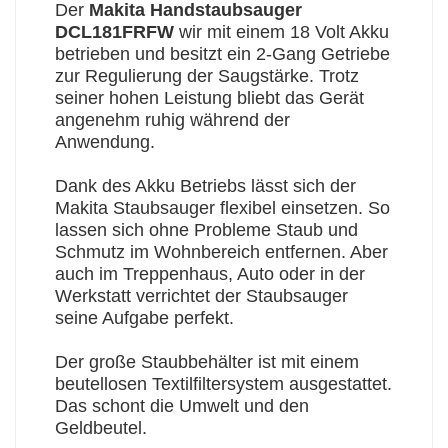
Der
Makita Handstaubsauger
DCL181FRFW
wir mit einem 18 Volt Akku
betrieben und besitzt ein 2-Gang Getriebe
zur Regulierung der Saugstärke. Trotz
seiner hohen Leistung bliebt das Gerät
angenehm ruhig während der
Anwendung.
Dank des Akku Betriebs lässt sich der
Makita Staubsauger flexibel einsetzen. So
lassen sich ohne Probleme Staub und
Schmutz im Wohnbereich entfernen. Aber
auch im Treppenhaus, Auto oder in der
Werkstatt verrichtet der Staubsauger
seine Aufgabe perfekt.
Der große Staubbehälter ist mit einem
beutellosen Textilfiltersystem ausgestattet.
Das schont die Umwelt und den
Geldbeutel.