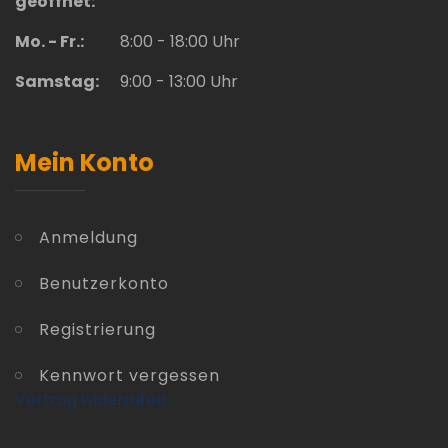
geöffnet:
Mo. - Fr.:
8:00 - 18:00 Uhr
Samstag:
9:00 - 13:00 Uhr
Mein Konto
Anmeldung
Benutzerkonto
Registrierung
Kennwort vergessen
Vertrag widerrufen