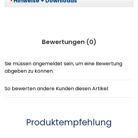
Hinweise + Downloads
Bewertungen (
0
)
Sie müssen angemeldet sein, um eine Bewertung
abgeben zu können.
So bewerten andere Kunden diesen Artikel:
Produktempfehlung