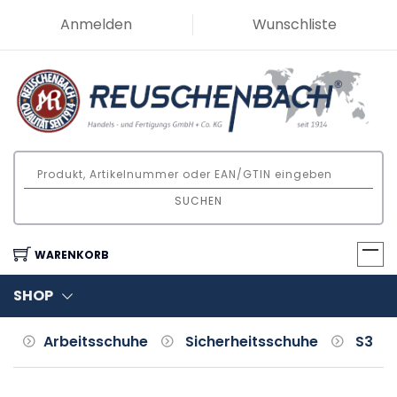
Anmelden
Wunschliste
SUCHEN
WARENKORB
SHOP
Arbeitsschuhe
Sicherheitsschuhe
S3