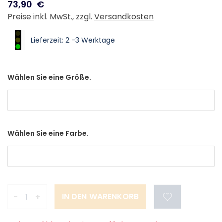
73,90
€
Preise inkl. MwSt., zzgl.
Versandkosten
Lieferzeit: 2 -3 Werktage
Wählen Sie eine Größe.
Wählen Sie eine Farbe.
-
+