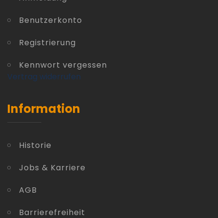
Benutzerkonto
Registrierung
Kennwort vergessen
Vertrag widerrufen
Information
Historie
Jobs & Karriere
AGB
Barrierefreiheit