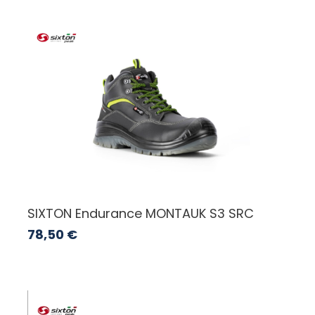
SIXTON Endurance MONTAUK S3 SRC
78,50
€