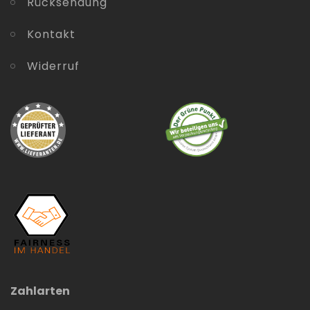
Rücksendung
Kontakt
Widerruf
Zahlarten