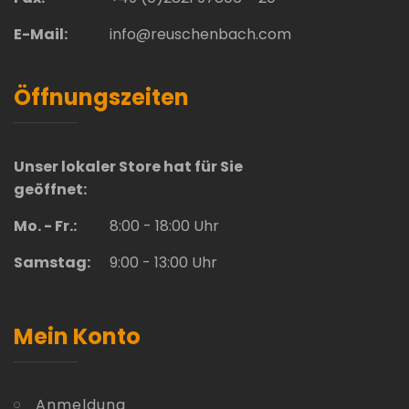
E-Mail:
info@reuschenbach.com
Öffnungszeiten
Unser lokaler Store hat für Sie
geöffnet:
Mo. - Fr.:
8:00 - 18:00 Uhr
Samstag:
9:00 - 13:00 Uhr
Mein Konto
Anmeldung