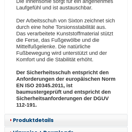
Die Innensohle sorgt für ein angenehmes
Laufgefühl und ist austauschbar.
Der Arbeitsschuh von Sixton zeichnet sich
durch eine hohe Torsionsstabilität aus.
Das verarbeitete Kunststoffmaterial stützt
die Ferse, das Fußgewölbe und die
Mittelfußgelenke. Die natürliche
Fußbewegung wird unterstützt und der
Komfort und die Stabilität erhöht.
Der Sicherheitsschuh entspricht den
Anforderungen der europäischen Norm
EN ISO 20345.2011, ist
baumustergeprüft und entspricht den
Sicherheitsanforderungen der DGUV
112-191.
Produktdetails