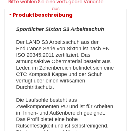
Bitte wählen Sie eine verfügbare Variante
aus
Produktbeschreibung
Sportlicher Sixton S3 Arbeitsschuh
Der LAND S3 Arbeitsschuh aus der
Endurance Serie von Sixton ist nach EN
ISO 20345:2011 zertifiziert. Das
atmungsaktive Obermaterial besteht aus
Leder, im Zehenbereich befindet sich eine
CTC Komposit Kappe und der Schuh
verfügt über einen wirksamen
Durchtrittschutz.
Die Laufsohle besteht aus
Zweikomponenten PU und ist für Arbeiten
im Innen- und Außenbereich geeignet.
Das Profil bietet eine hohe
Rutschfestigkeit und ist selbstreinigend.