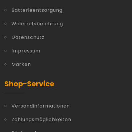
Batterieentsorgung
Widerrufsbelehrung
Datenschutz
Impressum
Marken
Shop-Service
Versandinformationen
Zahlungsmöglichkeiten