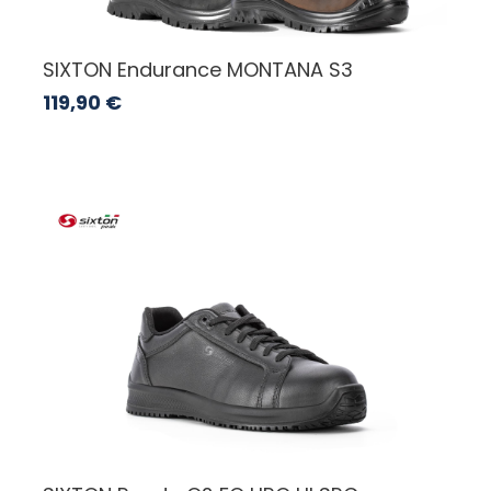
SIXTON Endurance MONTANA S3
119,90
€