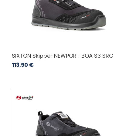
SIXTON Skipper NEWPORT BOA S3 SRC
113,90
€