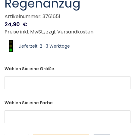
Regenanzug
Artikelnummer: 3761651
24,90
€
Preise inkl. MwSt., zzgl.
Versandkosten
Lieferzeit: 2 -3 Werktage
Wählen Sie eine Größe.
Wählen Sie eine Farbe.