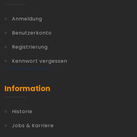
Anmeldung
Benutzerkonto
Registrierung
Kennwort vergessen
Vertrag widerrufen
Information
Historie
Jobs & Karriere