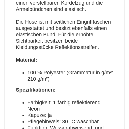
einen verstellbaren Kordelzug und die
Ärmelbündchen sind elastisch.
Die Hose ist mit seitlichen Eingrifftaschen
ausgestattet und besitzt ebenfalls einen
elastischen Bund. Für die erhöhte
Sichtbarkeit besitzen beide
Kleidungsstücke Reflektionsstreifen.
Material:
100 % Polyester (Grammatur in g/m²:
210 g/m²)
Spezifikationen:
Farbigkeit: 1-farbig reflektierend
Neon
Kapuze: ja
Pflegehinweis: 30 °C waschbar
Funktion: Wasserabweisend und