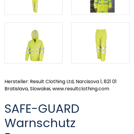
Hersteller: Result Clothing Ltd, Narcisova 1, 821 01
Bratislava, Slowakei, www.resultclothing.com
SAFE-GUARD
Warnschutz