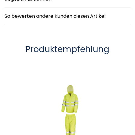
So bewerten andere Kunden diesen Artikel:
Produktempfehlung