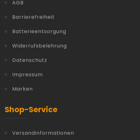
AGB
Barrierefreiheit
Batterieentsorgung
Widerrufsbelehrung
Datenschutz
Impressum
Marken
Shop-Service
Versandinformationen