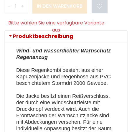
-
+
Bitte wählen Sie eine verfügbare Variante
aus
Produktbeschreibung
Wind- und wasserdichter Warnschutz
Regenanzug
Diese Regenkombi besteht aus einer
Kapuzenjacke und Regenhose aus PVC
beschichtetem Stormdri 2000 Gewebe.
Die Jacke besitzt einen Reißverschluss,
der durch eine Windschutzleiste mit
Druckknopf verdeckt wird. Auch die
Fronttaschen der Warnschutzjacke sind
mit Abdeckungen versehen. Für eine
individuelle Anpassung besitzt der Saum