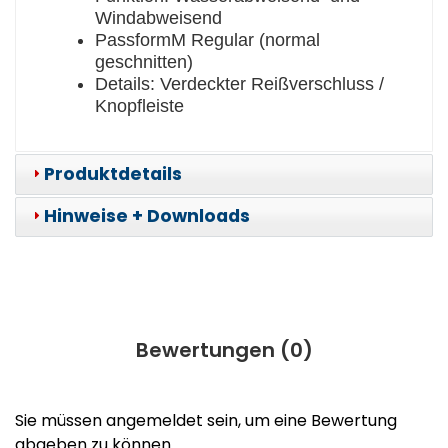
Windabweisend
PassformM Regular (normal
geschnitten)
Details: Verdeckter Reißverschluss /
Knopfleiste
Produktdetails
Hinweise + Downloads
Bewertungen (
0
)
Sie müssen angemeldet sein, um eine Bewertung
abgeben zu können.