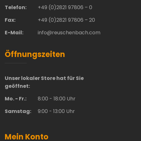
Telefon:
+49 (0)2821 97806 – 0
Fax:
+49 (0)2821 97806 – 20
E-Mail:
info@reuschenbach.com
Öffnungszeiten
Unser lokaler Store hat für Sie
geöffnet:
Mo. - Fr.:
8:00 - 18:00 Uhr
Samstag:
9:00 - 13:00 Uhr
Mein Konto