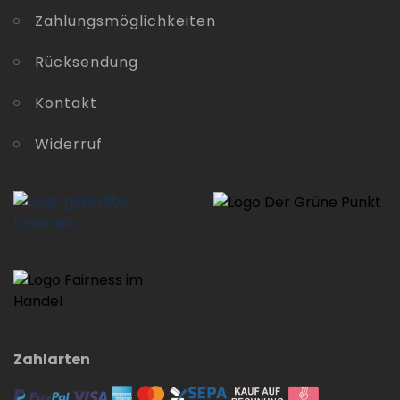
Zahlungsmöglichkeiten
Rücksendung
Kontakt
Widerruf
Zahlarten