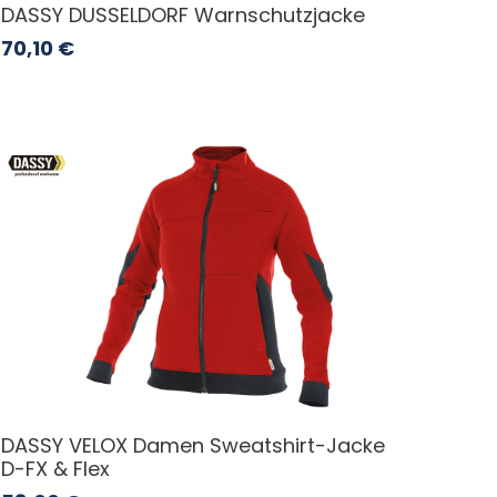
DASSY DUSSELDORF Warnschutzjacke
70,10
€
DASSY VELOX Damen Sweatshirt-Jacke
D-FX & Flex