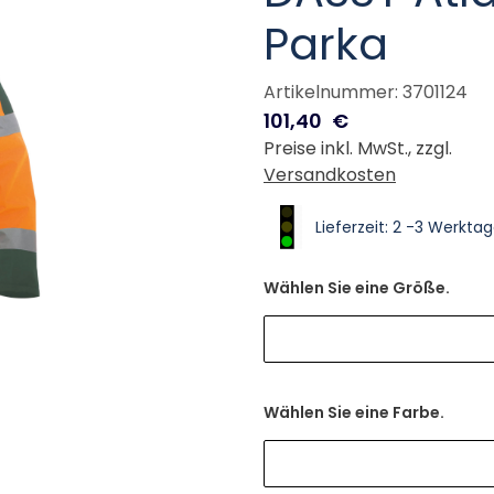
Parka
Artikelnummer: 3701124
101,40
€
Preise inkl. MwSt., zzgl.
Versandkosten
Lieferzeit: 2 -3 Werkta
Wählen Sie eine Größe.
Wählen Sie eine Farbe.