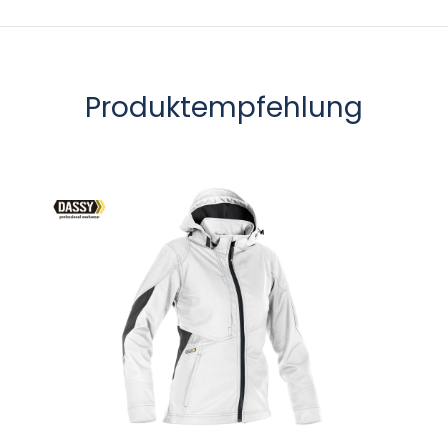
Produktempfehlung