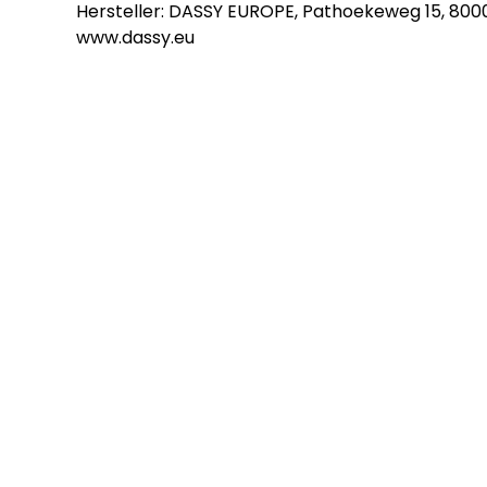
Hersteller: DASSY EUROPE, Pathoekeweg 15, 8000
www.dassy.eu