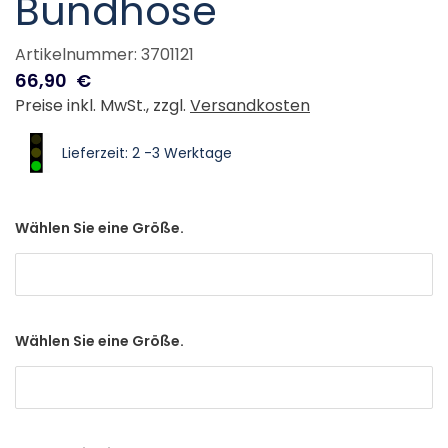
Bundhose
Artikelnummer: 3701121
66,90
€
Preise inkl. MwSt., zzgl.
Versandkosten
Lieferzeit: 2 -3 Werktage
Wählen Sie eine Größe.
Wählen Sie eine Größe.