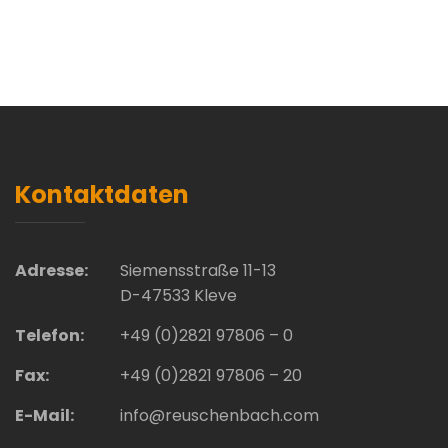
Kontaktdaten
Adresse:
Siemensstraße 11-13
D-47533 Kleve
Telefon:
+49 (0)2821 97806 – 0
Fax:
+49 (0)2821 97806 – 20
E-Mail:
info@reuschenbach.com