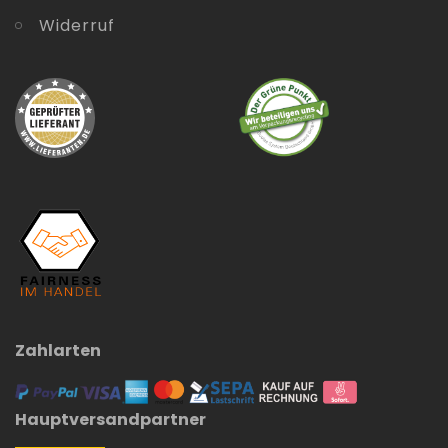
Widerruf
Zahlarten
Hauptversandpartner