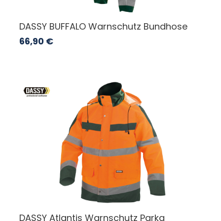
DASSY BUFFALO Warnschutz Bundhose
66,90
€
DASSY Atlantis Warnschutz Parka