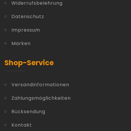
Widerrufsbelehrung
Datenschutz
Impressum
Marken
Shop-Service
Versandinformationen
Zahlungsmöglichkeiten
Rücksendung
Kontakt