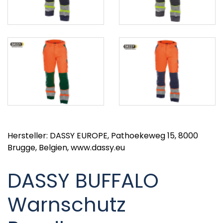
Hersteller: DASSY EUROPE, Pathoekeweg 15, 8000
Brugge, Belgien, www.dassy.eu
DASSY BUFFALO
Warnschutz