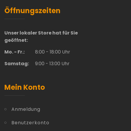
Öffnungszeiten
Unser lokaler Store hat für Sie
geöffnet:
Mo. - Fr.:
8:00 - 18:00 Uhr
Samstag:
9:00 - 13:00 Uhr
Mein Konto
Anmeldung
Benutzerkonto