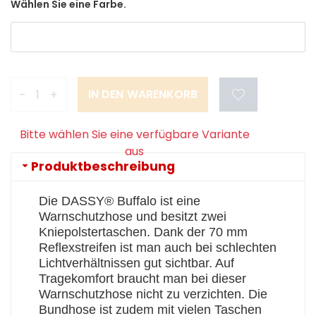
Wählen Sie eine Farbe.
-
+
Bitte wählen Sie eine verfügbare Variante
aus
Produktbeschreibung
Die DASSY® Buffalo ist eine
Warnschutzhose und besitzt zwei
Kniepolstertaschen. Dank der 70 mm
Reflexstreifen ist man auch bei schlechten
Lichtverhältnissen gut sichtbar. Auf
Tragekomfort braucht man bei dieser
Warnschutzhose nicht zu verzichten. Die
Bundhose ist zudem mit vielen Taschen