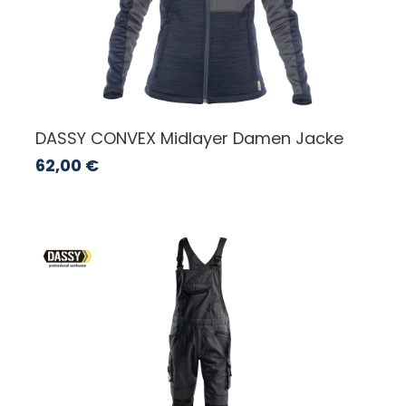
DASSY CONVEX Midlayer Damen Jacke
62,00
€