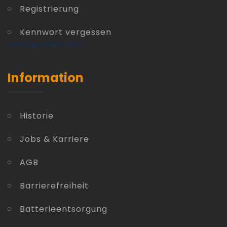
Registrierung
Kennwort vergessen
Vertrag widerrufen
Information
Historie
Jobs & Karriere
AGB
Barrierefreiheit
Batterieentsorgung