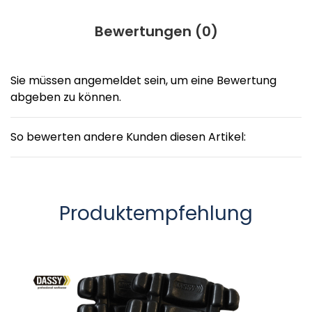
Bewertungen (
0
)
Sie müssen angemeldet sein, um eine Bewertung
abgeben zu können.
So bewerten andere Kunden diesen Artikel:
Produktempfehlung