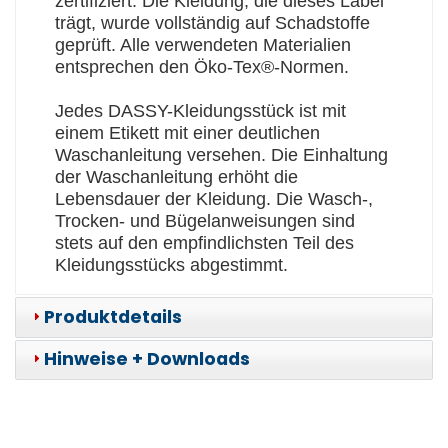
zertifiziert. Die Kleidung, die dieses Label
trägt, wurde vollständig auf Schadstoffe
geprüft. Alle verwendeten Materialien
entsprechen den Öko-Tex®-Normen.
Jedes DASSY-Kleidungsstück ist mit
einem Etikett mit einer deutlichen
Waschanleitung versehen. Die Einhaltung
der Waschanleitung erhöht die
Lebensdauer der Kleidung. Die Wasch-,
Trocken- und Bügelanweisungen sind
stets auf den empfindlichsten Teil des
Kleidungsstücks abgestimmt.
Produktdetails
Hinweise + Downloads