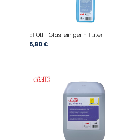
ETOLIT Glasreiniger - 1 Liter
5,80
€