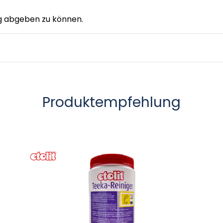
g abgeben zu können.
Produktempfehlung