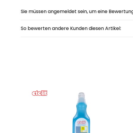
Sie müssen angemeldet sein, um eine Bewertun
So bewerten andere Kunden diesen Artikel: