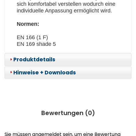
sich komfortabel verstellen wodurch eine
individuelle Anpassung ermöglicht wird.
Normen:
EN 166 (1 F)
EN 169 shade 5
Produktdetails
Hinweise + Downloads
Bewertungen (
0
)
Sie müssen angemeldet sein, um eine Bewertung