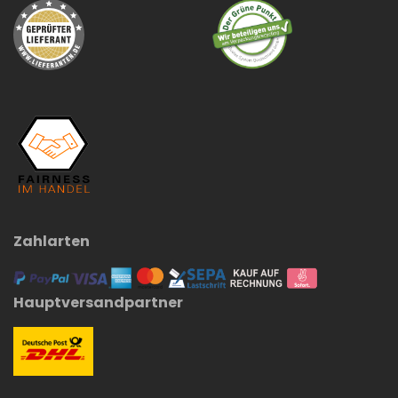
Zahlarten
Hauptversandpartner