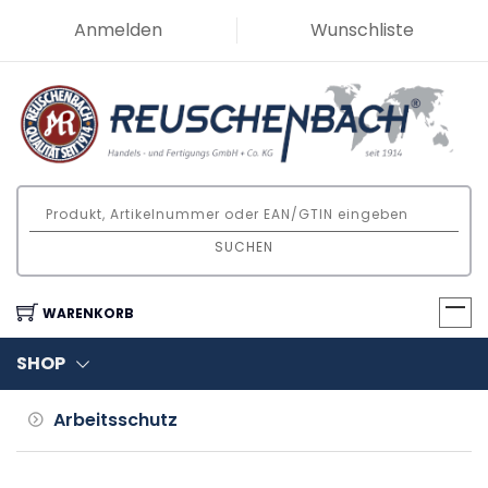
Anmelden
Wunschliste
SUCHEN
WARENKORB
SHOP
Arbeitsschutz