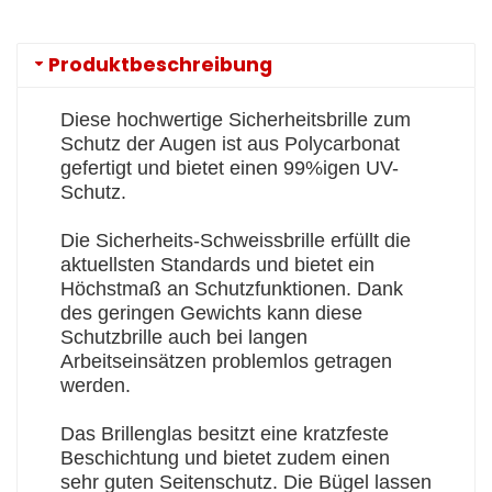
Produktbeschreibung
Diese hochwertige Sicherheitsbrille zum
Schutz der Augen ist aus Polycarbonat
gefertigt und bietet einen 99%igen UV-
Schutz.
Die Sicherheits-Schweissbrille erfüllt die
aktuellsten Standards und bietet ein
Höchstmaß an Schutzfunktionen. Dank
des geringen Gewichts kann diese
Schutzbrille auch bei langen
Arbeitseinsätzen problemlos getragen
werden.
Das Brillenglas besitzt eine kratzfeste
Beschichtung und bietet zudem einen
sehr guten Seitenschutz. Die Bügel lassen