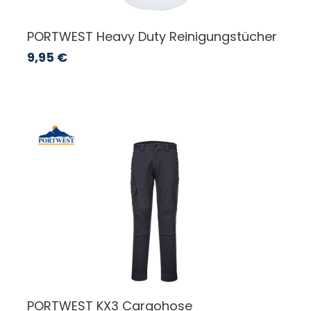
PORTWEST Heavy Duty Reinigungstücher
9,95
€
PORTWEST KX3 Cargohose