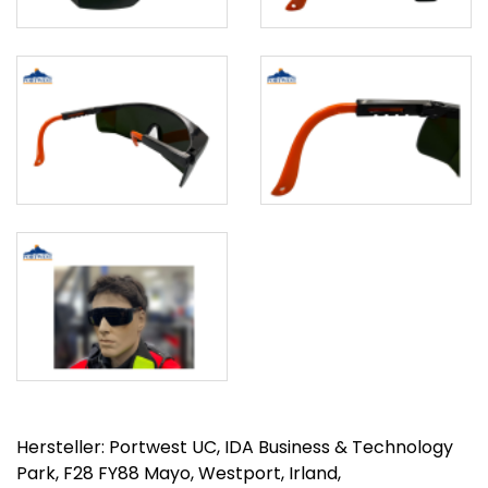
Hersteller: Portwest UC, IDA Business & Technology
Park, F28 FY88 Mayo, Westport, Irland,