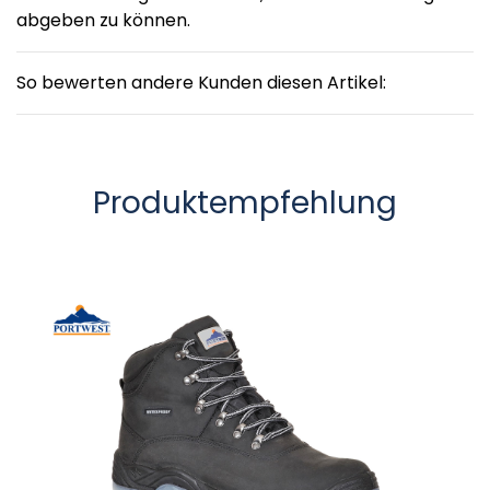
abgeben zu können.
So bewerten andere Kunden diesen Artikel:
Produktempfehlung