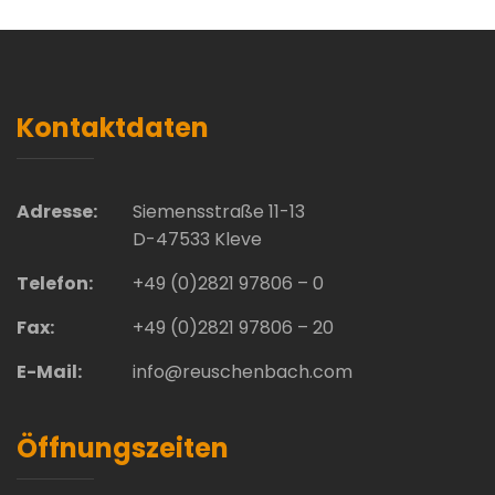
Kontaktdaten
Adresse:
Siemensstraße 11-13
D-47533 Kleve
Telefon:
+49 (0)2821 97806 – 0
Fax:
+49 (0)2821 97806 – 20
E-Mail:
info@reuschenbach.com
Öffnungszeiten