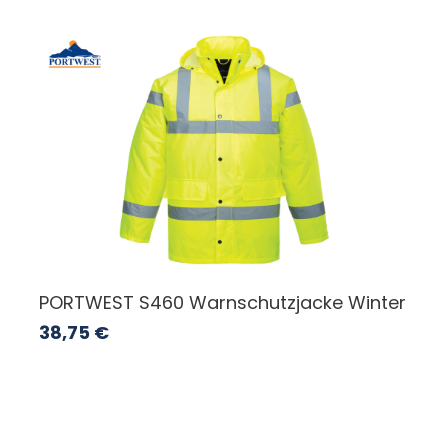
PORTWEST S460 Warnschutzjacke Winter
38,75
€