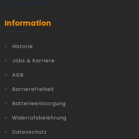
Vertrag widerrufen
Information
Historie
Jobs & Karriere
AGB
Barrierefreiheit
Batterieentsorgung
Widerrufsbelehrung
Datenschutz