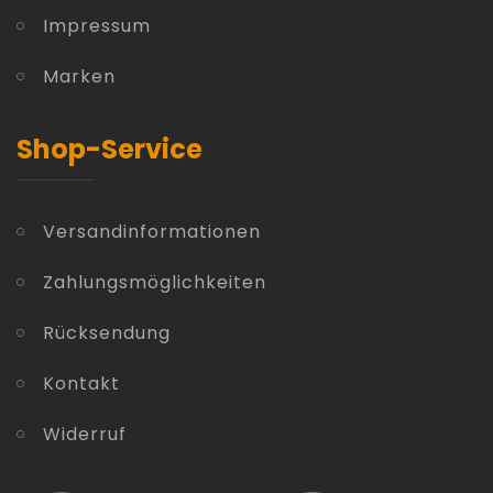
Impressum
Marken
Shop-Service
Versandinformationen
Zahlungsmöglichkeiten
Rücksendung
Kontakt
Widerruf