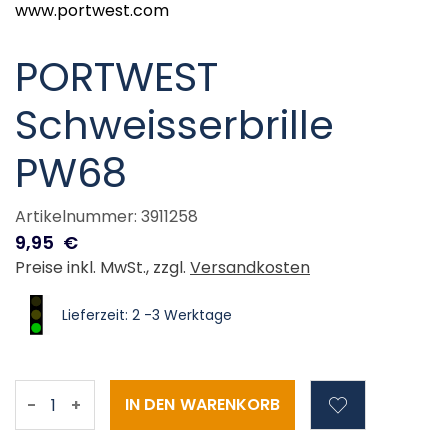
www.portwest.com
PORTWEST
Schweisserbrille
PW68
Artikelnummer: 3911258
9,95
€
Preise inkl. MwSt., zzgl.
Versandkosten
Lieferzeit: 2 -3 Werktage
-
+