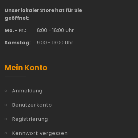
Unser lokaler Store hat für Sie
geöffnet:
Mo. - Fr.:
8:00 - 18:00 Uhr
Samstag:
9:00 - 13:00 Uhr
Mein Konto
Anmeldung
Benutzerkonto
Registrierung
Kennwort vergessen