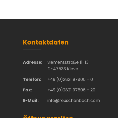
Kontaktdaten
Adresse:
Siemensstraße 11-13
D-47533 Kleve
Telefon:
+49 (0)2821 97806 – 0
Fax:
+49 (0)2821 97806 – 20
E-Mail:
info@reuschenbach.com