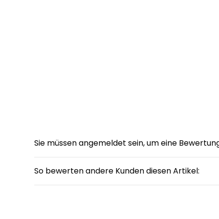
Sie müssen angemeldet sein, um eine Bewertun
So bewerten andere Kunden diesen Artikel: