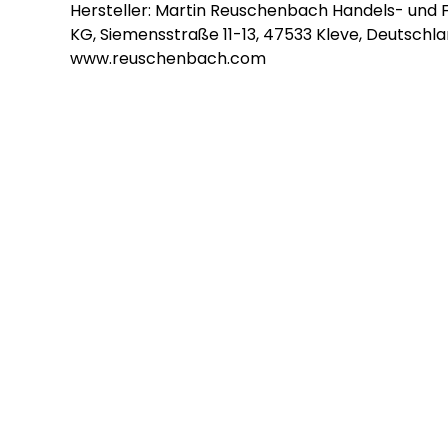
Hersteller: Martin Reuschenbach Handels- und
KG, Siemensstraße 11-13, 47533 Kleve, Deutschla
www.reuschenbach.com