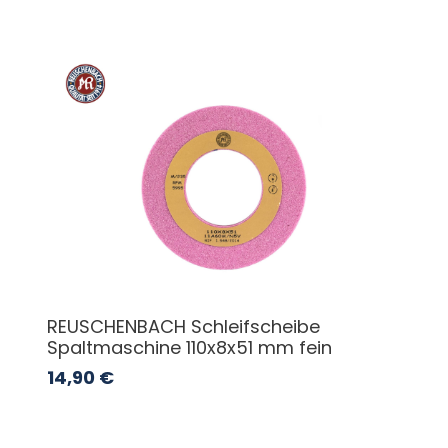
REUSCHENBACH Schleifscheibe
Spaltmaschine 110x8x51 mm fein
14,90
€