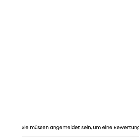
Sie müssen angemeldet sein, um eine Bewertun