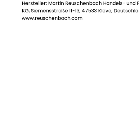
Hersteller: Martin Reuschenbach Handels- und
KG, Siemensstraße 11-13, 47533 Kleve, Deutschla
www.reuschenbach.com