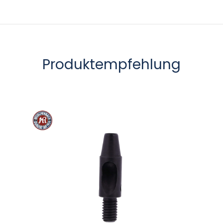
Produktempfehlung