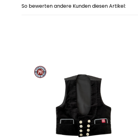
So bewerten andere Kunden diesen Artikel: