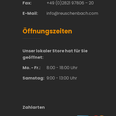
Fax:
+49 (0)2821 97806 – 20
E-Mail:
info@reuschenbach.com
Öffnungszeiten
Unser lokaler Store hat für Sie
geöffnet:
Mo. - Fr.:
8:00 - 18:00 Uhr
Samstag:
9:00 - 13:00 Uhr
Zahlarten