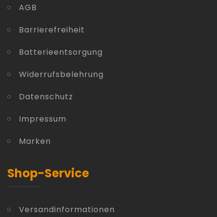
AGB
Barrierefreiheit
Batterieentsorgung
Widerrufsbelehrung
Datenschutz
Impressum
Marken
Shop-Service
Versandinformationen