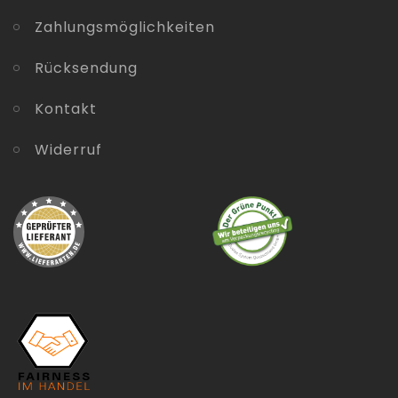
Zahlungsmöglichkeiten
Rücksendung
Kontakt
Widerruf