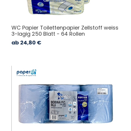
WC Papier Toilettenpapier Zellstoff weiss
3-lagig 250 Blatt - 64 Rollen
ab
24,80
€