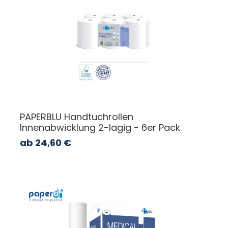
PAPERBLU Handtuchrollen
Innenabwicklung 2-lagig - 6er Pack
ab
24,60
€