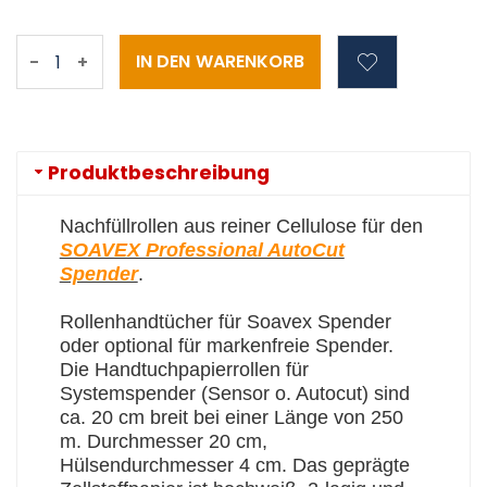
-
+
Produktbeschreibung
Nachfüllrollen aus reiner Cellulose für den
SOAVEX Professional AutoCut
Spender
.
Rollenhandtücher für Soavex Spender
oder optional für markenfreie Spender.
Die Handtuchpapierrollen für
Systemspender (Sensor o. Autocut) sind
ca. 20 cm breit bei einer Länge von 250
m. Durchmesser 20 cm,
Hülsendurchmesser 4 cm. Das geprägte