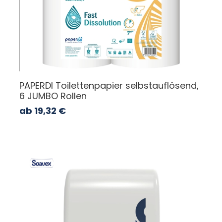
PAPERDI Toilettenpapier selbstauflösend,
6 JUMBO Rollen
ab
19,32
€