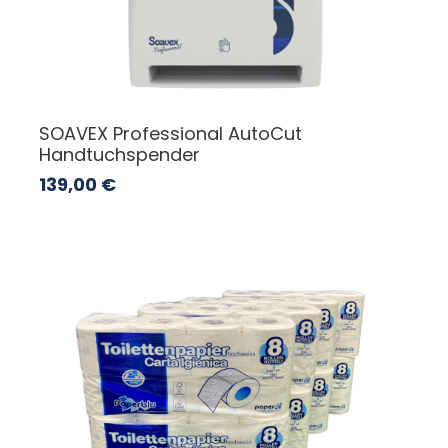
SOAVEX Professional AutoCut
Handtuchspender
139,00
€