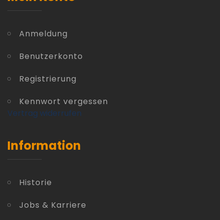
Anmeldung
Benutzerkonto
Registrierung
Kennwort vergessen
Vertrag widerrufen
Information
Historie
Jobs & Karriere