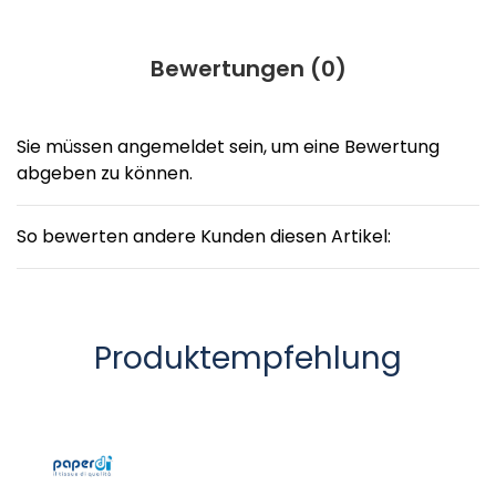
Bewertungen (
0
)
Sie müssen angemeldet sein, um eine Bewertung
abgeben zu können.
So bewerten andere Kunden diesen Artikel:
Produktempfehlung