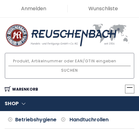
Anmelden
Wunschliste
SUCHEN
WARENKORB
SHOP
Betriebshygiene
Handtuchrollen