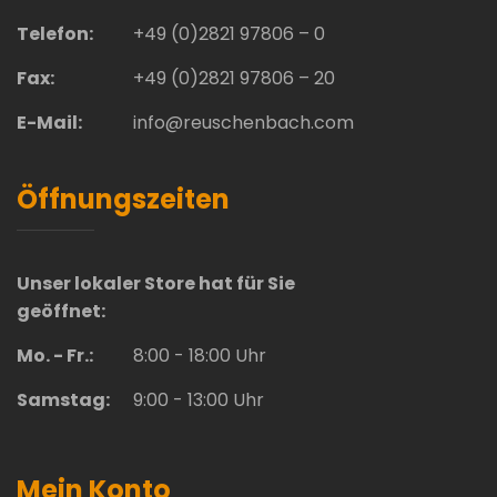
Telefon:
+49 (0)2821 97806 – 0
Fax:
+49 (0)2821 97806 – 20
E-Mail:
info@reuschenbach.com
Öffnungszeiten
Unser lokaler Store hat für Sie
geöffnet:
Mo. - Fr.:
8:00 - 18:00 Uhr
Samstag:
9:00 - 13:00 Uhr
Mein Konto