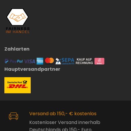
Zahlarten
Hauptversandpartner
Versand ab 150,- € kostenlos
Kostenloser Versand innerhalb
Deutschlands ab 150,- Euro.