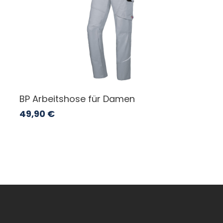
BP Arbeitshose für Damen
49,90
€