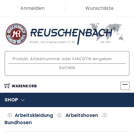
Anmelden
Wunschliste
SUCHEN
WARENKORB
SHOP
Arbeitskleidung
Arbeitshosen
Bundhosen