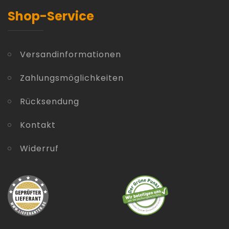
Shop-Service
Versandinformationen
Zahlungsmöglichkeiten
Rücksendung
Kontakt
Widerruf