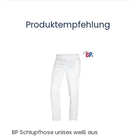
Produktempfehlung
BP Schlupfhose unisex weiß aus