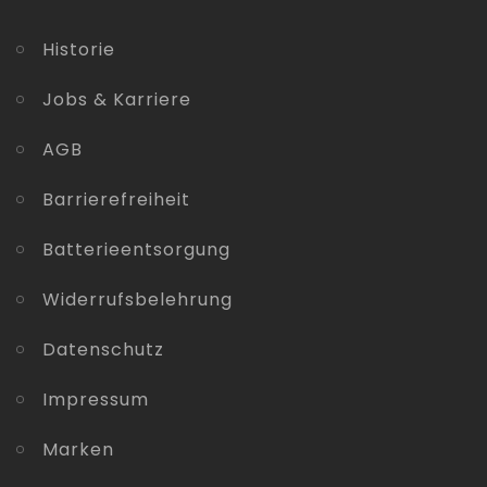
Historie
Jobs & Karriere
AGB
Barrierefreiheit
Batterieentsorgung
Widerrufsbelehrung
Datenschutz
Impressum
Marken