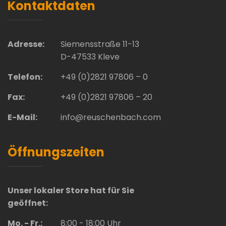
Kontaktdaten
Adresse:
Siemensstraße 11-13
D-47533 Kleve
Telefon:
+49 (0)2821 97806 – 0
Fax:
+49 (0)2821 97806 – 20
E-Mail:
info@reuschenbach.com
Öffnungszeiten
Unser lokaler Store hat für Sie
geöffnet:
Mo. - Fr.:
8:00 - 18:00 Uhr