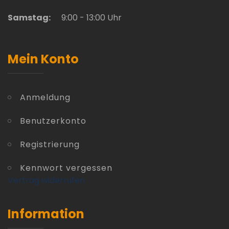
Samstag:
9:00 - 13:00 Uhr
Mein Konto
Anmeldung
Benutzerkonto
Registrierung
Kennwort vergessen
Vertrag widerrufen
Information