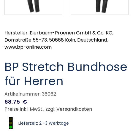
Hersteller: Bierbaum-Proenen GmbH & Co. KG,
Domstraße 55-73, 50668 Köln, Deutschland,
www.bp-online.com
BP Stretch Bundhose
für Herren
Artikelnummer: 36062
68,75
€
Preise inkl. MwSt., zzgl.
Versandkosten
Lieferzeit: 2 -3 Werktage