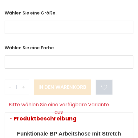
Wählen Sie eine Größe.
Wählen Sie eine Farbe.
-
+
Bitte wählen Sie eine verfügbare Variante
aus
Produktbeschreibung
Funktionale BP Arbeitshose mit Stretch