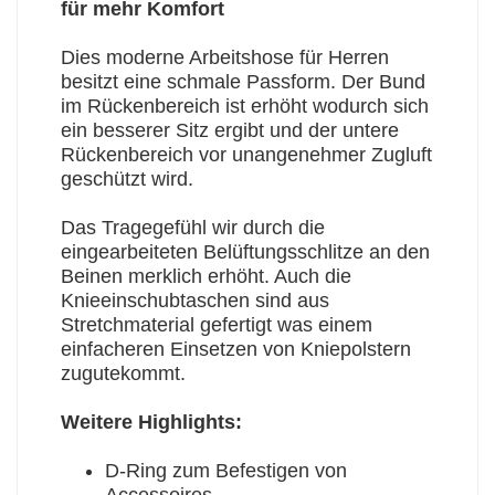
für mehr Komfort
Dies moderne Arbeitshose für Herren
besitzt eine schmale Passform. Der Bund
im Rückenbereich ist erhöht wodurch sich
ein besserer Sitz ergibt und der untere
Rückenbereich vor unangenehmer Zugluft
geschützt wird.
Das Tragegefühl wir durch die
eingearbeiteten Belüftungsschlitze an den
Beinen merklich erhöht. Auch die
Knieeinschubtaschen sind aus
Stretchmaterial gefertigt was einem
einfacheren Einsetzen von Kniepolstern
zugutekommt.
Weitere Highlights:
D-Ring zum Befestigen von