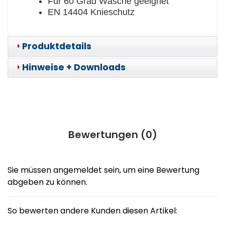
Für 60 Grad Wäsche geeignet
EN 14404 Knieschutz
Produktdetails
Hinweise + Downloads
Bewertungen (
0
)
Sie müssen angemeldet sein, um eine Bewertung
abgeben zu können.
So bewerten andere Kunden diesen Artikel: