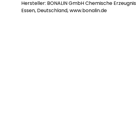
Hersteller: BONALIN GmbH Chemische Erzeugnis
Essen, Deutschland, www.bonalin.de