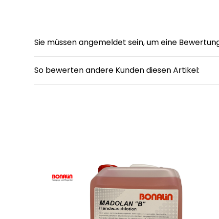
Sie müssen angemeldet sein, um eine Bewertun
So bewerten andere Kunden diesen Artikel: