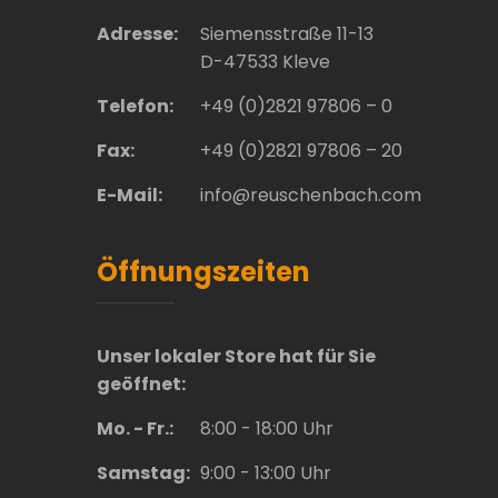
Adresse:
Siemensstraße 11-13
D-47533 Kleve
Telefon:
+49 (0)2821 97806 – 0
Fax:
+49 (0)2821 97806 – 20
E-Mail:
info@reuschenbach.com
Öffnungszeiten
Unser lokaler Store hat für Sie
geöffnet:
Mo. - Fr.:
8:00 - 18:00 Uhr
Samstag:
9:00 - 13:00 Uhr