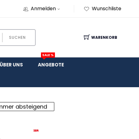
Anmelden
Wunschliste
SUCHEN
WARENKORB
SALE %
ÜBER UNS
ANGEBOTE