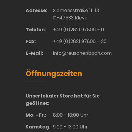
Adresse:
Siemensstraße 11-13
D-47533 Kleve
Telefon:
+49 (0)2821 97806 – 0
Fax:
+49 (0)2821 97806 – 20
E-Mail:
info@reuschenbach.com
Öffnungszeiten
Unser lokaler Store hat für Sie
geöffnet:
Mo. - Fr.:
8:00 - 18:00 Uhr
Samstag:
9:00 - 13:00 Uhr