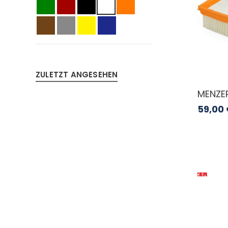
ZULETZT ANGESEHEN
MENZER
59,00