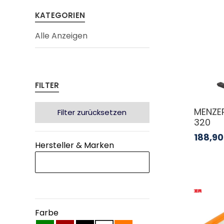
KATEGORIEN
Alle Anzeigen
FILTER
MENZE
Filter zurücksetzen
320
188,90
Hersteller & Marken
Farbe