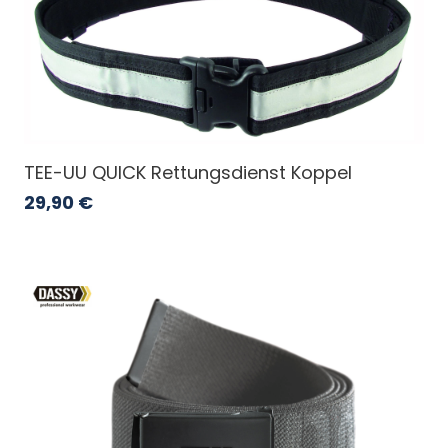
TEE-UU QUICK Rettungsdienst Koppel
29,90
€