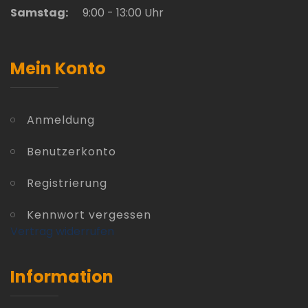
Samstag:
9:00 - 13:00 Uhr
Mein Konto
Anmeldung
Benutzerkonto
Registrierung
Kennwort vergessen
Vertrag widerrufen
Information