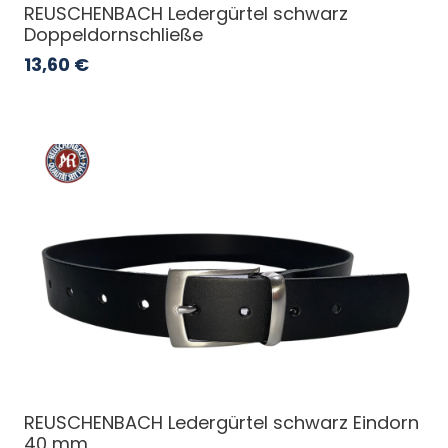
REUSCHENBACH Ledergürtel schwarz
Doppeldornschließe
13,60
€
REUSCHENBACH Ledergürtel schwarz Eindorn
40 mm