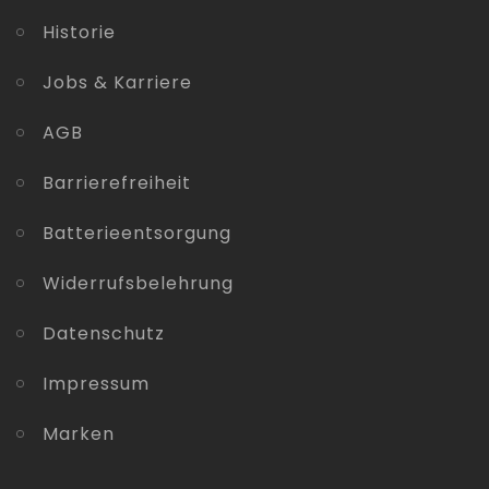
Historie
Jobs & Karriere
AGB
Barrierefreiheit
Batterieentsorgung
Widerrufsbelehrung
Datenschutz
Impressum
Marken