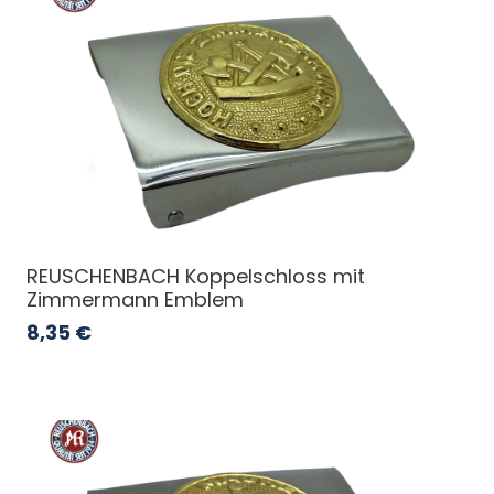
REUSCHENBACH Koppelschloss mit
Zimmermann Emblem
8,35
€