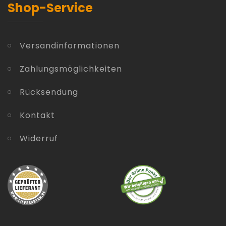
Shop-Service
Versandinformationen
Zahlungsmöglichkeiten
Rücksendung
Kontakt
Widerruf