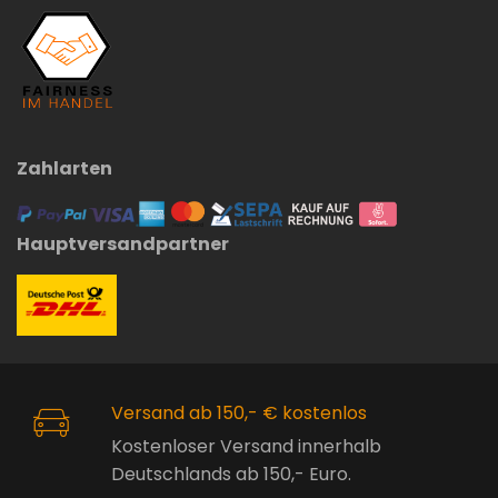
Zahlarten
Hauptversandpartner
Versand ab 150,- € kostenlos
Kostenloser Versand innerhalb
Deutschlands ab 150,- Euro.