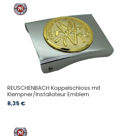
REUSCHENBACH Koppelschloss mit
Klempner/Installateur Emblem
8,35
€