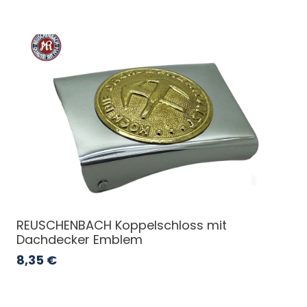
REUSCHENBACH Koppelschloss mit
Dachdecker Emblem
8,35
€