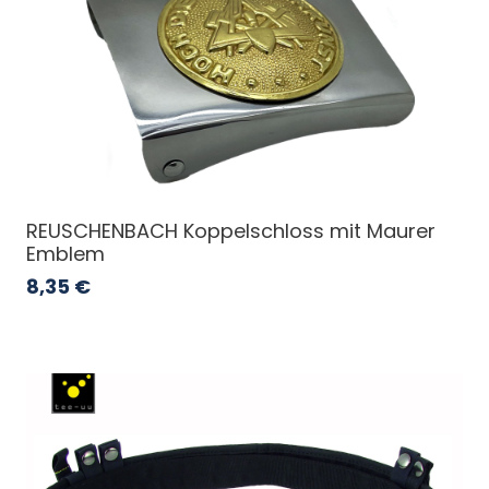
REUSCHENBACH Koppelschloss mit Maurer
Emblem
8,35
€