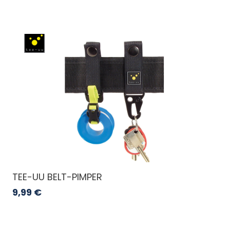
TEE-UU BELT-PIMPER
9,99
€