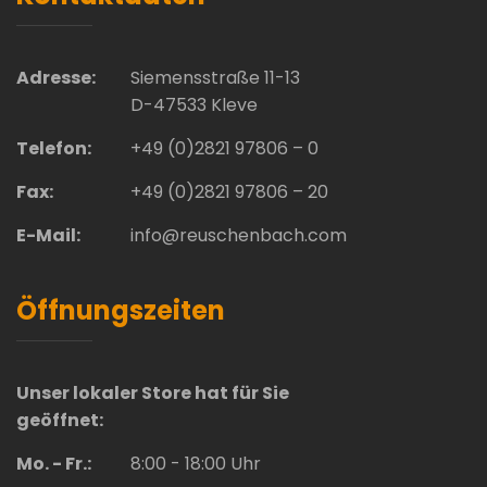
Adresse:
Siemensstraße 11-13
D-47533 Kleve
Telefon:
+49 (0)2821 97806 – 0
Fax:
+49 (0)2821 97806 – 20
E-Mail:
info@reuschenbach.com
Öffnungszeiten
Unser lokaler Store hat für Sie
geöffnet:
Mo. - Fr.:
8:00 - 18:00 Uhr