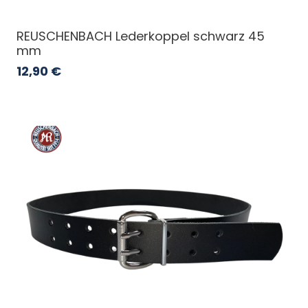
REUSCHENBACH Lederkoppel schwarz 45
mm
12,90
€