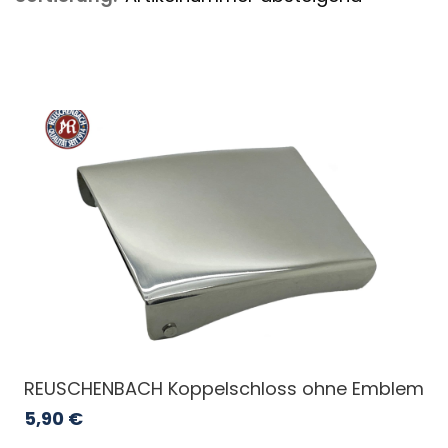
REUSCHENBACH Koppelschloss ohne Emblem
5,90
€