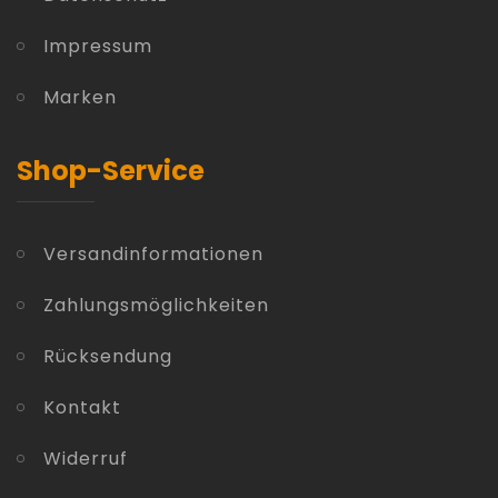
Impressum
Marken
Shop-Service
Versandinformationen
Zahlungsmöglichkeiten
Rücksendung
Kontakt
Widerruf