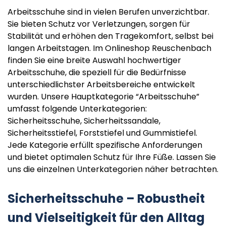
Arbeitsschuhe sind in vielen Berufen unverzichtbar.
Sie bieten Schutz vor Verletzungen, sorgen für
Stabilität und erhöhen den Tragekomfort, selbst bei
langen Arbeitstagen. Im Onlineshop Reuschenbach
finden Sie eine breite Auswahl hochwertiger
Arbeitsschuhe, die speziell für die Bedürfnisse
unterschiedlichster Arbeitsbereiche entwickelt
wurden. Unsere Hauptkategorie “Arbeitsschuhe”
umfasst folgende Unterkategorien:
Sicherheitsschuhe, Sicherheitssandale,
Sicherheitsstiefel, Forststiefel und Gummistiefel.
Jede Kategorie erfüllt spezifische Anforderungen
und bietet optimalen Schutz für Ihre Füße. Lassen Sie
uns die einzelnen Unterkategorien näher betrachten.
Sicherheitsschuhe – Robustheit
und Vielseitigkeit für den Alltag