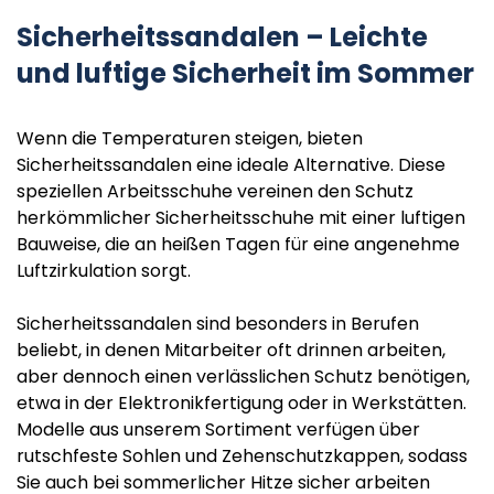
Sicherheitssandalen – Leichte
und luftige Sicherheit im Sommer
Wenn die Temperaturen steigen, bieten
Sicherheitssandalen eine ideale Alternative. Diese
speziellen Arbeitsschuhe vereinen den Schutz
herkömmlicher Sicherheitsschuhe mit einer luftigen
Bauweise, die an heißen Tagen für eine angenehme
Luftzirkulation sorgt.
Sicherheitssandalen sind besonders in Berufen
beliebt, in denen Mitarbeiter oft drinnen arbeiten,
aber dennoch einen verlässlichen Schutz benötigen,
etwa in der Elektronikfertigung oder in Werkstätten.
Modelle aus unserem Sortiment verfügen über
rutschfeste Sohlen und Zehenschutzkappen, sodass
Sie auch bei sommerlicher Hitze sicher arbeiten