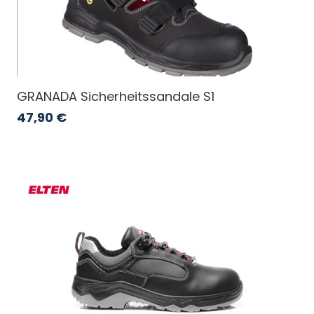
GRANADA Sicherheitssandale S1
47,90
€