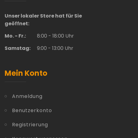
Unser lokaler Store hat für Sie
geöffnet:
Mo. - Fr.:
8:00 - 18:00 Uhr
Samstag:
9:00 - 13:00 Uhr
Mein Konto
Anmeldung
Benutzerkonto
Registrierung