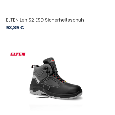
ELTEN Len S2 ESD Sicherheitsschuh
93,89
€