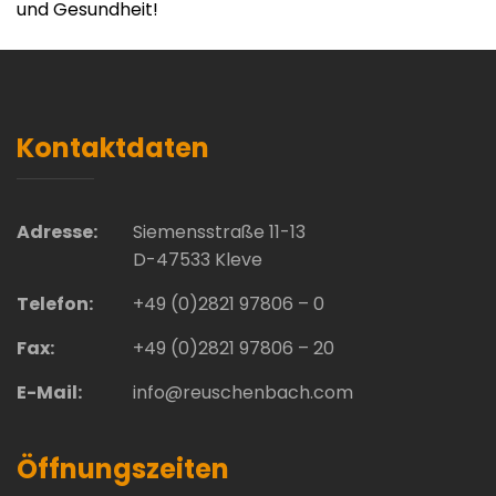
und Gesundheit!
Kontaktdaten
Adresse:
Siemensstraße 11-13
D-47533 Kleve
Telefon:
+49 (0)2821 97806 – 0
Fax:
+49 (0)2821 97806 – 20
E-Mail:
info@reuschenbach.com
Öffnungszeiten