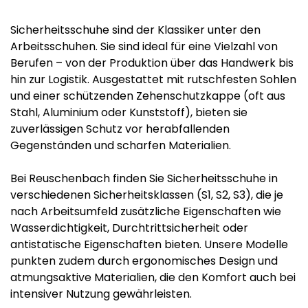
Sicherheitsschuhe sind der Klassiker unter den
Arbeitsschuhen. Sie sind ideal für eine Vielzahl von
Berufen – von der Produktion über das Handwerk bis
hin zur Logistik. Ausgestattet mit rutschfesten Sohlen
und einer schützenden Zehenschutzkappe (oft aus
Stahl, Aluminium oder Kunststoff), bieten sie
zuverlässigen Schutz vor herabfallenden
Gegenständen und scharfen Materialien.
Bei Reuschenbach finden Sie Sicherheitsschuhe in
verschiedenen Sicherheitsklassen (S1, S2, S3), die je
nach Arbeitsumfeld zusätzliche Eigenschaften wie
Wasserdichtigkeit, Durchtrittsicherheit oder
antistatische Eigenschaften bieten. Unsere Modelle
punkten zudem durch ergonomisches Design und
atmungsaktive Materialien, die den Komfort auch bei
intensiver Nutzung gewährleisten.