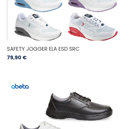
SAFETY JOGGER ELA ESD SRC
79,90
€