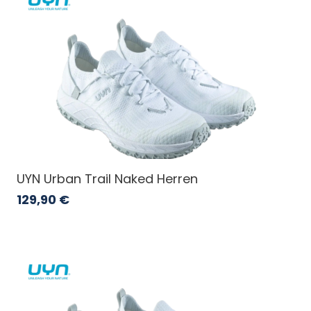
UYN Urban Trail Naked Herren
129,90
€