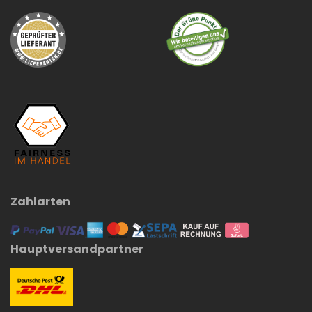
Zahlarten
Hauptversandpartner