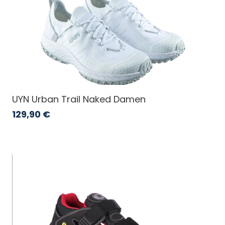
UYN Urban Trail Naked Damen
129,90
€