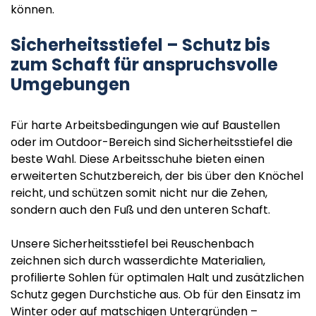
können.
Sicherheitsstiefel – Schutz bis
zum Schaft für anspruchsvolle
Umgebungen
Für harte Arbeitsbedingungen wie auf Baustellen
oder im Outdoor-Bereich sind Sicherheitsstiefel die
beste Wahl. Diese Arbeitsschuhe bieten einen
erweiterten Schutzbereich, der bis über den Knöchel
reicht, und schützen somit nicht nur die Zehen,
sondern auch den Fuß und den unteren Schaft.
Unsere Sicherheitsstiefel bei Reuschenbach
zeichnen sich durch wasserdichte Materialien,
profilierte Sohlen für optimalen Halt und zusätzlichen
Schutz gegen Durchstiche aus. Ob für den Einsatz im
Winter oder auf matschigen Untergründen –