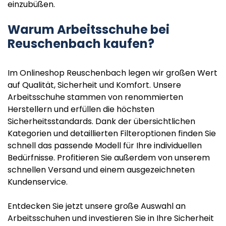
einzubüßen.
Warum Arbeitsschuhe bei
Reuschenbach kaufen?
Im Onlineshop Reuschenbach legen wir großen Wert
auf Qualität, Sicherheit und Komfort. Unsere
Arbeitsschuhe stammen von renommierten
Herstellern und erfüllen die höchsten
Sicherheitsstandards. Dank der übersichtlichen
Kategorien und detaillierten Filteroptionen finden Sie
schnell das passende Modell für Ihre individuellen
Bedürfnisse. Profitieren Sie außerdem von unserem
schnellen Versand und einem ausgezeichneten
Kundenservice.
Entdecken Sie jetzt unsere große Auswahl an
Arbeitsschuhen und investieren Sie in Ihre Sicherheit