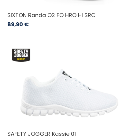
SIXTON Randa O2 FO HRO HI SRC
89,90
€
SAFETY JOGGER Kassie 01