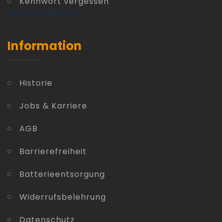
Kennwort vergessen
Vertrag widerrufen
Information
Historie
Jobs & Karriere
AGB
Barrierefreiheit
Batterieentsorgung
Widerrufsbelehrung
Datenschutz