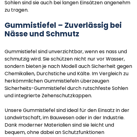
Sohlen sind sie auch bei langen Einsätzen angenehm
zu tragen.
Gummistiefel – Zuverlässig bei
Nässe und Schmutz
Gummistiefel sind unverzichtbar, wenn es nass und
schmutzig wird. Sie schützen nicht nur vor Wasser,
sondern bieten je nach Modell auch Sicherheit gegen
Chemikalien, Durchstiche und Kälte. Im Vergleich zu
herkömmlichen Gummistiefeln überzeugen
Sicherheits-Gummistiefel durch rutschfeste Sohlen
und integrierte Zehenschutzkappen.
Unsere Gummistiefel sind ideal für den Einsatz in der
Landwirtschaft, im Bauwesen oder in der Industrie.
Dank moderner Materialien sind sie leicht und
bequem, ohne dabei an Schutzfunktionen