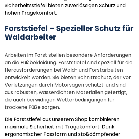
Sicherheitsstiefel bieten zuverlässigen Schutz und
hohen Tragekomfort.
Forststiefel – Spezieller Schutz für
Waldarbeiter
Arbeiten im Forst stellen besondere Anforderungen
an die Fußbekleidung. Forststiefel sind speziell für die
Herausforderungen bei Wald- und Forstarbeiten
entwickelt worden. Sie bieten Schnittschutz, der vor
Verletzungen durch Motorsägen schützt, und sind
aus robusten, wasserdichten Materialien gefertigt,
die auch bei widrigen Wetterbedingungen für
trockene Füße sorgen.
Die Forststiefel aus unserem Shop kombinieren
maximale Sicherheit mit Tragekomfort. Dank
ergonomischer Passform und stoßdämpfender