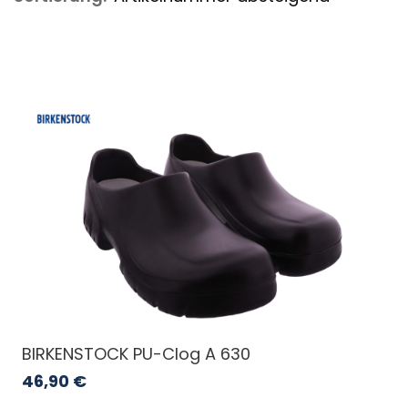
BIRKENSTOCK PU-Clog A 630
46,90
€