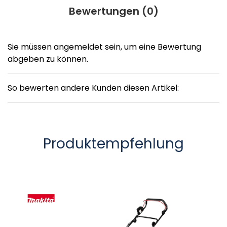
Bewertungen (
0
)
Sie müssen angemeldet sein, um eine Bewertung
abgeben zu können.
So bewerten andere Kunden diesen Artikel:
Produktempfehlung