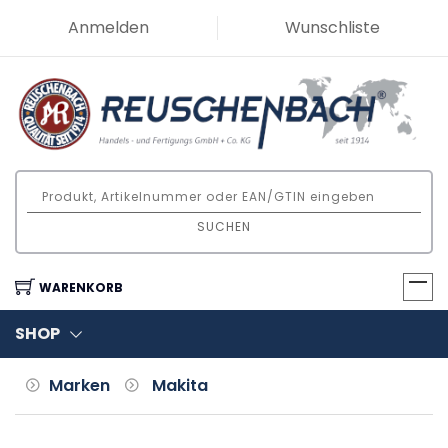
Anmelden
Wunschliste
SUCHEN
WARENKORB
SHOP
Marken
Makita