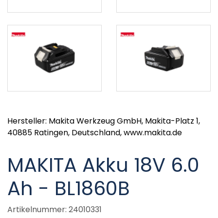
Hersteller: Makita Werkzeug GmbH, Makita-Platz 1,
40885 Ratingen, Deutschland, www.makita.de
MAKITA Akku 18V 6.0
Ah - BL1860B
Artikelnummer: 24010331