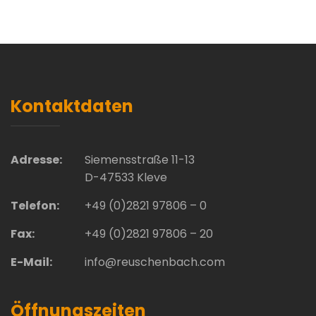
Kontaktdaten
Adresse:
Siemensstraße 11-13
D-47533 Kleve
Telefon:
+49 (0)2821 97806 – 0
Fax:
+49 (0)2821 97806 – 20
E-Mail:
info@reuschenbach.com
Öffnungszeiten