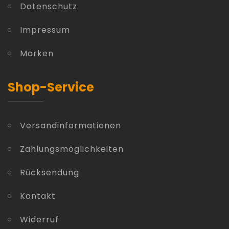
Datenschutz
Impressum
Marken
Shop-Service
Versandinformationen
Zahlungsmöglichkeiten
Rücksendung
Kontakt
Widerruf