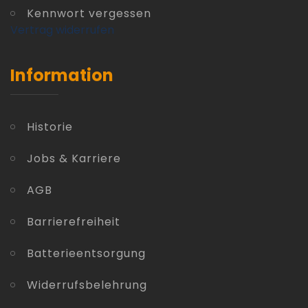
Kennwort vergessen
Vertrag widerrufen
Information
Historie
Jobs & Karriere
AGB
Barrierefreiheit
Batterieentsorgung
Widerrufsbelehrung