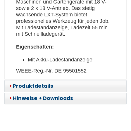
Maschinen und Gartengeräte mit 18 V-
sowie 2 x 18 V-Antrieb. Das stetig
wachsende LXT-System bietet
professionelles Werkzeug für jeden Job.
Mit Ladestandanzeige, Ladezeit 55 min.
mit Schnellladegerät.
Eigenschaften:
Mit Akku-Ladestandanzeige
WEEE-Reg.-Nr. DE 95501552
Produktdetails
Hinweise + Downloads