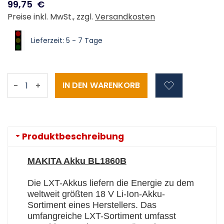
99,75
€
Preise inkl. MwSt., zzgl.
Versandkosten
Lieferzeit: 5 - 7 Tage
-
+
Produktbeschreibung
MAKITA Akku BL1860B
Die LXT-Akkus liefern die Energie zu dem
weltweit größten 18 V Li-Ion-Akku-
Sortiment eines Herstellers. Das
umfangreiche LXT-Sortiment umfasst