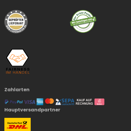
Zahlarten
Hauptversandpartner