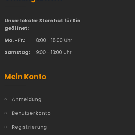
Unser lokaler Store hat für Sie
geöffnet:
Mo. - Fr.:
8:00 - 18:00 Uhr
Samstag:
9:00 - 13:00 Uhr
Mein Konto
Anmeldung
Benutzerkonto
Registrierung