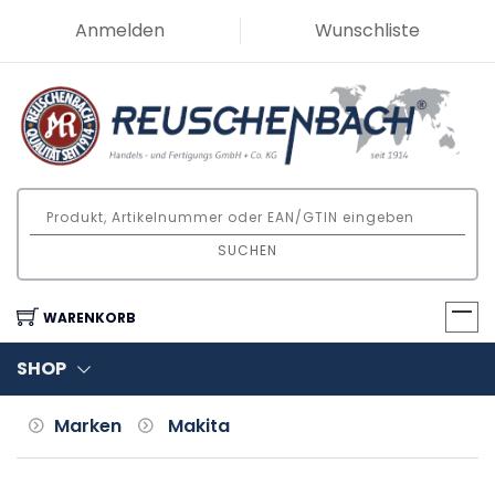
Anmelden
Wunschliste
SUCHEN
WARENKORB
SHOP
Marken
Makita