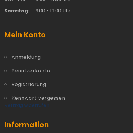
Samstag:
9:00 - 13:00 Uhr
Mein Konto
Anmeldung
Benutzerkonto
Registrierung
Kennwort vergessen
Vertrag widerrufen
Information