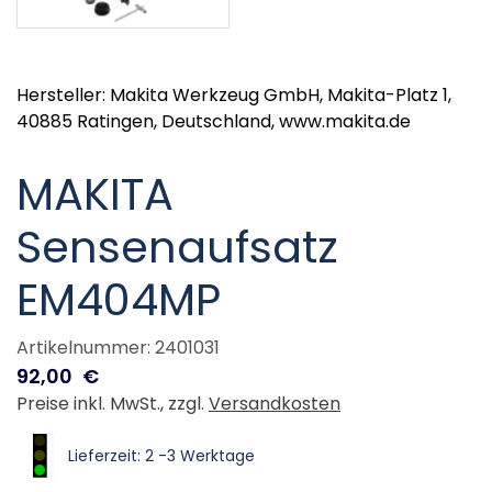
Hersteller: Makita Werkzeug GmbH, Makita-Platz 1,
40885 Ratingen, Deutschland, www.makita.de
MAKITA
Sensenaufsatz
EM404MP
Artikelnummer: 2401031
92,00
€
Preise inkl. MwSt., zzgl.
Versandkosten
Lieferzeit: 2 -3 Werktage