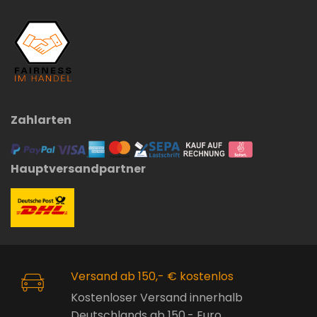
Zahlarten
Hauptversandpartner
Versand ab 150,- € kostenlos
Kostenloser Versand innerhalb
Deutschlands ab 150,- Euro.