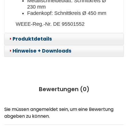
Metallschneideblatt: Schnittkreis Ø
230 mm
Fadenkopf: Schnittkreis Ø 450 mm
WEEE-Reg.-Nr. DE 95501552
Produktdetails
Hinweise + Downloads
Bewertungen (
0
)
Sie müssen angemeldet sein, um eine Bewertung
abgeben zu können.