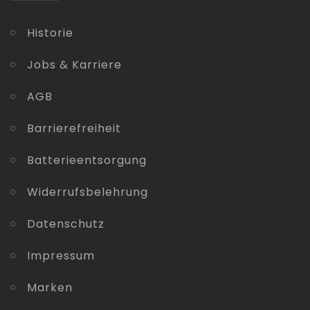
Historie
Jobs & Karriere
AGB
Barrierefreiheit
Batterieentsorgung
Widerrufsbelehrung
Datenschutz
Impressum
Marken