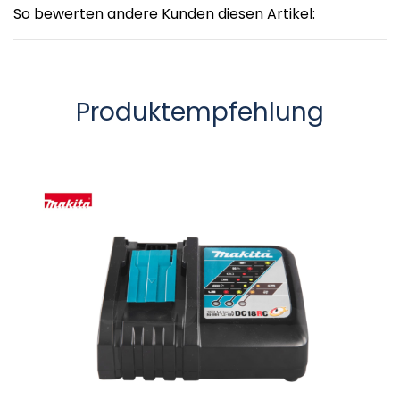
So bewerten andere Kunden diesen Artikel:
Produktempfehlung