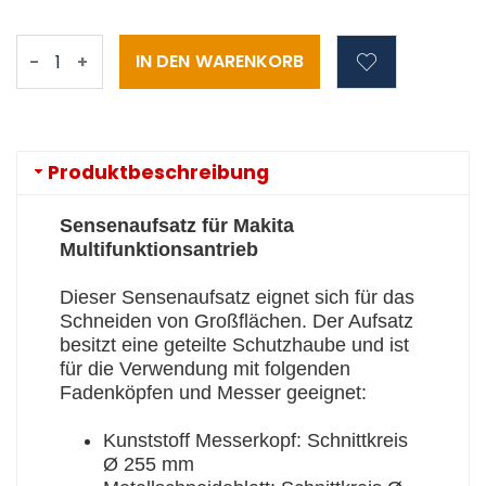
-
+
Produktbeschreibung
Sensenaufsatz für Makita
Multifunktionsantrieb
Dieser Sensenaufsatz eignet sich für das
Schneiden von Großflächen. Der Aufsatz
besitzt eine geteilte Schutzhaube und ist
für die Verwendung mit folgenden
Fadenköpfen und Messer geeignet:
Kunststoff Messerkopf: Schnittkreis
Ø 255 mm