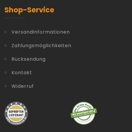
Shop-Service
Versandinformationen
Zahlungsmöglichkeiten
Rücksendung
Kontakt
Widerruf